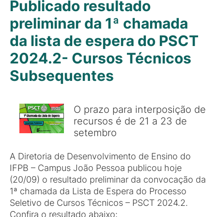
Publicado resultado
preliminar da 1ª chamada
da lista de espera do PSCT
2024.2- Cursos Técnicos
Subsequentes
O prazo para interposição de
recursos é de 21 a 23 de
setembro
A Diretoria de Desenvolvimento de Ensino do
IFPB – Campus João Pessoa publicou hoje
(20/09) o resultado preliminar da convocação da
1ª chamada da Lista de Espera do Processo
Seletivo de Cursos Técnicos – PSCT 2024.2.
Confira o resultado abaixo: