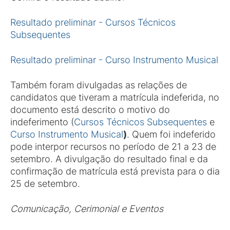
Resultado preliminar - Cursos Técnicos
Subsequentes
Resultado preliminar - Curso Instrumento Musical
Também foram divulgadas as relações de
candidatos que tiveram a matrícula indeferida, no
documento está descrito o motivo do
indeferimento (
Cursos Técnicos Subsequentes
e
Curso Instrumento Musical
)
. Quem foi indeferido
pode interpor recursos no período de 21 a 23 de
setembro. A divulgação do resultado final e da
confirmação de matrícula está prevista para o dia
25 de setembro.
Comunicação, Cerimonial e Eventos