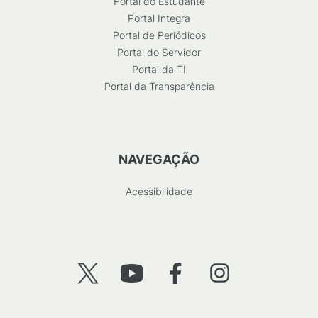
Portal do Estudante
Portal Integra
Portal de Periódicos
Portal do Servidor
Portal da TI
Portal da Transparência
NAVEGAÇÃO
Acessibilidade