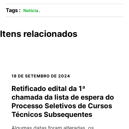
Tags :
.
Notícia
Itens relacionados
18 DE SETEMBRO DE 2024
Retificado edital da 1ª
chamada da lista de espera do
Processo Seletivos de Cursos
Técnicos Subsequentes
Algumas datas foram alteradas, os