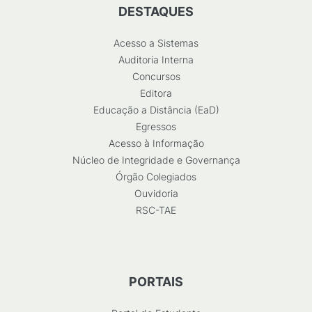
DESTAQUES
Acesso a Sistemas
Auditoria Interna
Concursos
Editora
Educação a Distância (EaD)
Egressos
Acesso à Informação
Núcleo de Integridade e Governança
Órgão Colegiados
Ouvidoria
RSC-TAE
PORTAIS