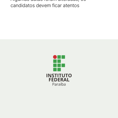
candidatos devem ficar atentos