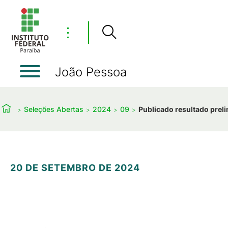
⋮
João Pessoa
Seleções Abertas
2024
09
Publicado resultado prel
20 DE SETEMBRO DE 2024