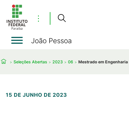
⋮
João Pessoa
Seleções Abertas
2023
06
Mestrado em Engenharia El
15 DE JUNHO DE 2023