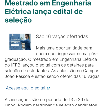
Mestrado em Engenharia
Elétrica lança edital de
seleção
São 16 vagas ofertadas
Mais uma oportunidade para
quem quer ingressar numa pós-
graduação. O mestrado em Engenharia Elétrica
do IFPB lançou o edital com os detalhes para
seleção de estudantes. As aulas são no Campus
João Pessoa e estão sendo oferecidas 16 vagas.
Acesse aqui o edital.
As inscrições são no período de 13 a 26 de
junho. Podem participar da seleção candidatos