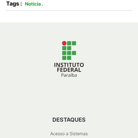
Tags :
.
Notícia
DESTAQUES
Acesso a Sistemas