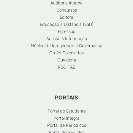
Auditoria Interna
Concursos
Editora
Educação a Distância (EaD)
Egressos
Acesso à Informação
Núcleo de Integridade e Governança
Órgão Colegiados
Ouvidoria
RSC-TAE
PORTAIS
Portal do Estudante
Portal Integra
Portal de Periódicos
Portal do Servidor