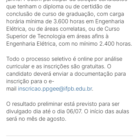
que tenham o diploma ou de certidão de
conclusão de curso de graduação, com carga
horária mínima de 3.600 horas em Engenharia
Elétrica, ou de áreas correlatas, ou de Curso
Superior de Tecnologia em áreas afins à
Engenharia Elétrica, com no mínimo 2.400 horas.
Todo o processo seletivo é online por análise
curricular e as inscrições são gratuitas. O
candidato deverá enviar a documentação para
inscrição para o e-
mail
inscricao.ppgee@ifpb.edu.br
.
O resultado preliminar está previsto para ser
divulgado dia até o dia 06/07. O início das aulas
será no mês de agosto.