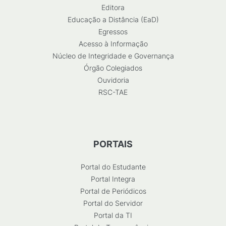
Editora
Educação a Distância (EaD)
Egressos
Acesso à Informação
Núcleo de Integridade e Governança
Órgão Colegiados
Ouvidoria
RSC-TAE
PORTAIS
Portal do Estudante
Portal Integra
Portal de Periódicos
Portal do Servidor
Portal da TI