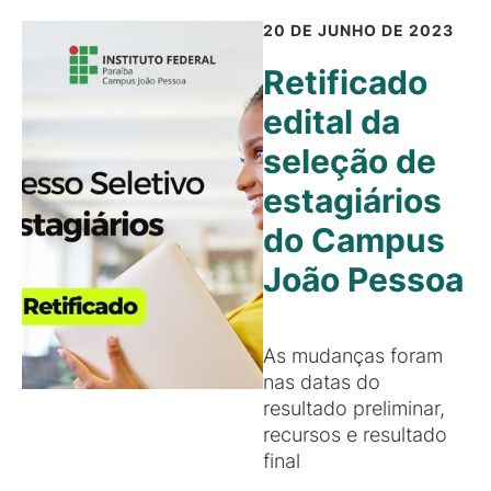
20 DE JUNHO DE 2023
Retificado
edital da
seleção de
estagiários
do Campus
João Pessoa
As mudanças foram
nas datas do
resultado preliminar,
recursos e resultado
final