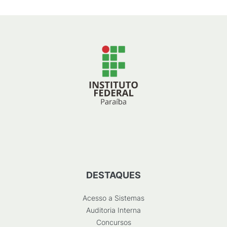
DESTAQUES
Acesso a Sistemas
Auditoria Interna
Concursos