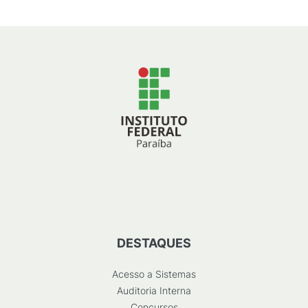
DESTAQUES
Acesso a Sistemas
Auditoria Interna
Concursos