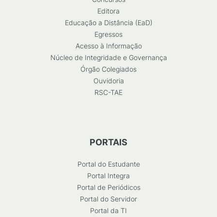
Editora
Educação a Distância (EaD)
Egressos
Acesso à Informação
Núcleo de Integridade e Governança
Órgão Colegiados
Ouvidoria
RSC-TAE
PORTAIS
Portal do Estudante
Portal Integra
Portal de Periódicos
Portal do Servidor
Portal da TI