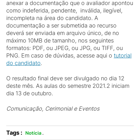
anexar a documentação que o avaliador apontou
como indeferida, pendente, inválida, ilegível,
incompleta na área do candidato. A
documentação a ser submetida ao recurso
deverá ser enviada em arquivo único, de no
máximo 10MB de tamanho, nos seguintes
formatos: PDF, ou JPEG, ou JPG, ou TIFF, ou
PNG. Em caso de dúvidas, acesse aqui o
tutorial
do candidato
.
O resultado final deve ser divulgado no dia 12
deste mês. As aulas do semestre 2021.2 iniciam
dia 13 de outubro.
Comunicação, Cerimonial e Eventos
Tags :
.
Notícia