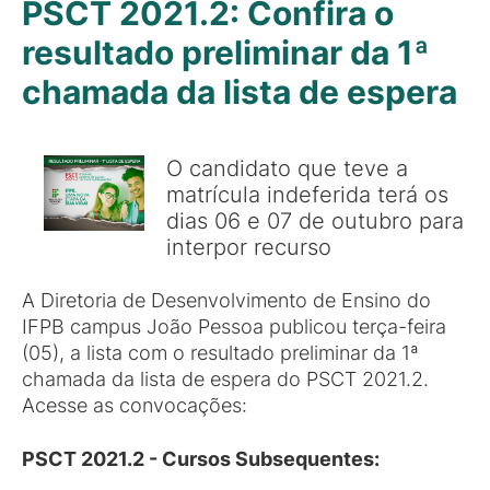
PSCT 2021.2: Confira o
resultado preliminar da 1ª
chamada da lista de espera
O candidato que teve a
matrícula indeferida terá os
dias 06 e 07 de outubro para
interpor recurso
A Diretoria de Desenvolvimento de Ensino do
IFPB campus João Pessoa publicou terça-feira
(05), a lista com o resultado preliminar da 1ª
chamada da lista de espera do PSCT 2021.2.
Acesse as convocações:
PSCT 2021.2 - Cursos Subsequentes: