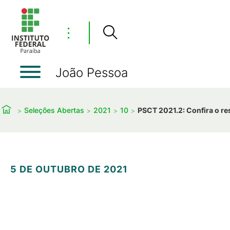
⋮
João Pessoa
Seleções Abertas
2021
10
PSCT 2021.2: Confira o re
5 DE OUTUBRO DE 2021