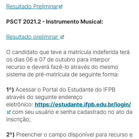
Resultado Preliminar
PSCT 2021.2 -
Instrumento Musical:
Resultado preliminar
O candidato que teve a matrícula indeferida terá
os dias 06 e 07 de outubro para interpor
recurso e deverá fazê-lo através do mesmo
sistema de pré-matrícula de seguinte forma:
1º)
Acessar o Portal do Estudante do IFPB
através do seguinte endereço
eletrônico:
https://estudante.ifpb.edu.br/login/
com seu usuário e senha cadastrado no ato da
inscrição;
2º)
Preencher o campo disponível para recurso e