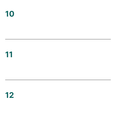
10
11
12