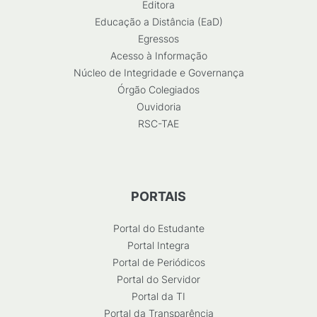
Editora
Educação a Distância (EaD)
Egressos
Acesso à Informação
Núcleo de Integridade e Governança
Órgão Colegiados
Ouvidoria
RSC-TAE
PORTAIS
Portal do Estudante
Portal Integra
Portal de Periódicos
Portal do Servidor
Portal da TI
Portal da Transparência