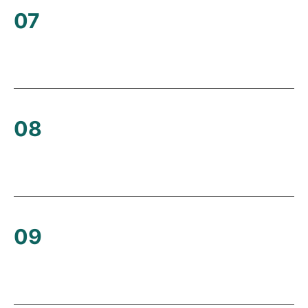
07
08
09