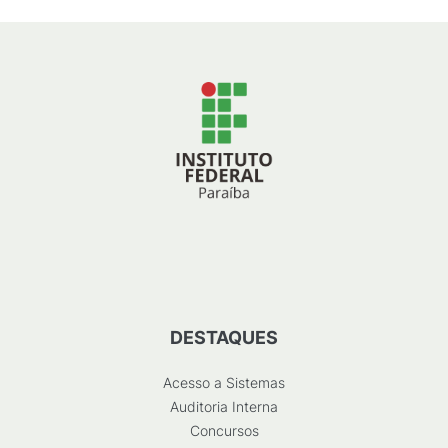
DESTAQUES
Acesso a Sistemas
Auditoria Interna
Concursos