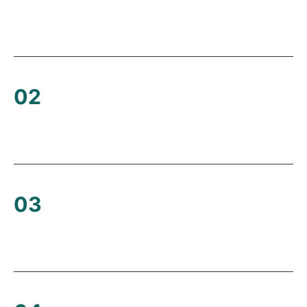
02
03