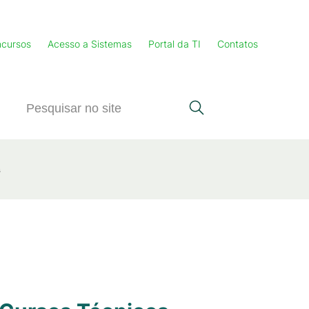
cursos
Acesso a Sistemas
Portal da TI
Contatos
s