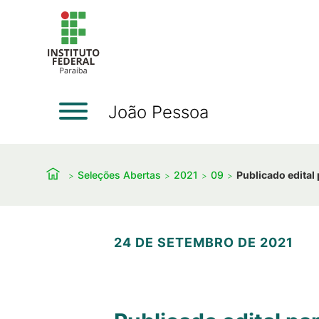
João Pessoa
Seleções Abertas
2021
09
Publicado edital
24 DE SETEMBRO DE 2021