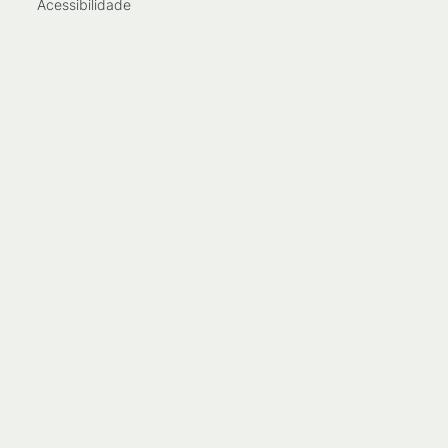
Acessibilidade