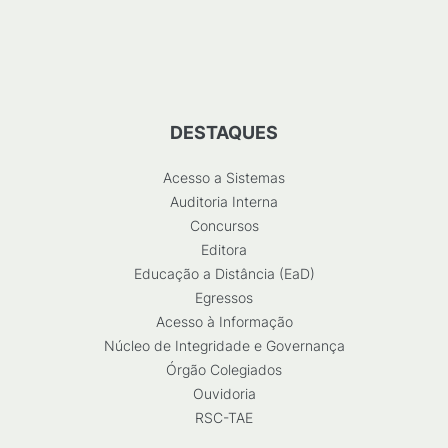
DESTAQUES
Acesso a Sistemas
Auditoria Interna
Concursos
Editora
Educação a Distância (EaD)
Egressos
Acesso à Informação
Núcleo de Integridade e Governança
Órgão Colegiados
Ouvidoria
RSC-TAE