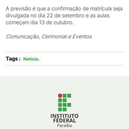
A previsão é que a confirmação de matrícula seja
divulgada no dia 22 de setembro e as aulas
começam dia 13 de outubro.
Comunicação, Cerimonial e Eventos
Tags :
.
Notícia