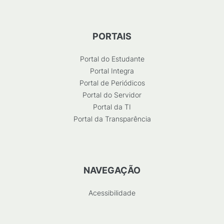
PORTAIS
Portal do Estudante
Portal Integra
Portal de Periódicos
Portal do Servidor
Portal da TI
Portal da Transparência
NAVEGAÇÃO
Acessibilidade