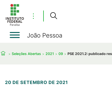
⋮
João Pessoa
Seleções Abertas
2021
09
PSE 2021.2: publicado re
20 DE SETEMBRO DE 2021