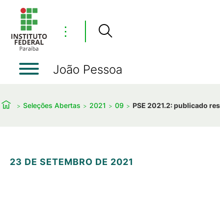
⋮
João Pessoa
Seleções Abertas
2021
09
PSE 2021.2: publicado res
23 DE SETEMBRO DE 2021