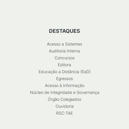
DESTAQUES
Acesso a Sistemas
Auditoria Interna
Concursos
Editora
Educação a Distância (EaD)
Egressos
Acesso à Informação
Núcleo de Integridade e Governança
Órgão Colegiados
Ouvidoria
RSC-TAE