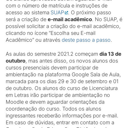
com o número de matrícula e instruções de
acesso ao sistema
SUAP
. O próximo passo
será a criação de
e-mail acadêmico
. No SUAP, é
possível solicitar a criação do e-mail acadêmico,
clicando no ícone “Escolha seu E-mail
Acadêmico” ou através
deste passo a passo
.
As aulas do semestre 2021.2 começam
dia 13 de
outubro
, mas antes disso, os novos alunos dos
cursos presenciais devem participar de
ambientação na plataforma Google Sala de Aula,
marcada para os dias 29 e 30 de setembro e 01
de outubro. Os alunos do curso de Licenciatura
em Letras irão participar de ambientação no
Moodle e devem aguardar orientações da
coordenação do curso. Todos os alunos
ingressantes receberão informações por e-mail.
Em caso de dúvidas, entrar em contato com a