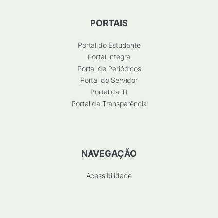
PORTAIS
Portal do Estudante
Portal Integra
Portal de Periódicos
Portal do Servidor
Portal da TI
Portal da Transparência
NAVEGAÇÃO
Acessibilidade