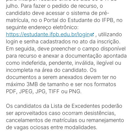
julho. Para fazer o pedido de recurso, o
candidato deve acessar o sistema de pré-
matrícula, no o Portal do Estudante do IFPB, no
seguinte endereço eletrônico:
https://estudante.ifpb.edu.br/login
, utilizando
login e senha cadastrados no ato da inscrição.
Em seguida, deve preencher o campo disponível
para recurso e anexar a documentação apontada
como indeferida, pendente, inválida, ilegível ou
incompleta na área do candidato. Os
documentos a serem anexados devem ter no
máximo 3MB de tamanho e ser nos formatos
PDF, JPEG, JPG, TIFF ou PNG.
Os candidatos da Lista de Excedentes poderão
ser aproveitados caso ocorram desistências,
cancelamentos de matrículas ou remanejamento
de vagas ociosas entre modalidades.