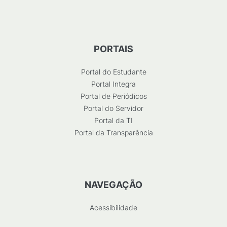
PORTAIS
Portal do Estudante
Portal Integra
Portal de Periódicos
Portal do Servidor
Portal da TI
Portal da Transparência
NAVEGAÇÃO
Acessibilidade