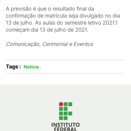
A previsão é que o resultado final da
confirmação de matrícula seja divulgado no dia
13 de julho. As aulas do semestre letivo 2021.1
começam dia 13 de julho de 2021.
Comunicação, Cerimonial e Eventos
Tags :
.
Notícia