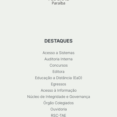
DESTAQUES
Acesso a Sistemas
Auditoria Interna
Concursos
Editora
Educação a Distância (EaD)
Egressos
Acesso à Informação
Núcleo de Integridade e Governança
Órgão Colegiados
Ouvidoria
RSC-TAE