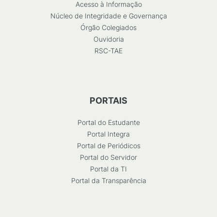
Acesso à Informação
Núcleo de Integridade e Governança
Órgão Colegiados
Ouvidoria
RSC-TAE
PORTAIS
Portal do Estudante
Portal Integra
Portal de Periódicos
Portal do Servidor
Portal da TI
Portal da Transparência