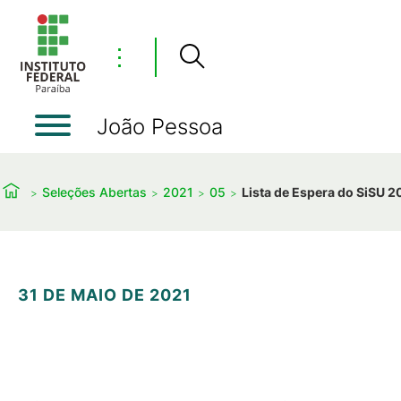
⋮
João Pessoa
Seleções Abertas
2021
05
Lista de Espera do SiSU 20
31 DE MAIO DE 2021