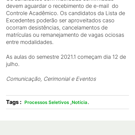
devem aguardar o recebimento de e-mail do
Controle Acadêmico. Os candidatos da Lista de
Excedentes poderão ser aproveitados caso
ocorram desistências, cancelamentos de
matrículas ou remanejamento de vagas ociosas
entre modalidades.
As aulas do semestre 2021.1 começam dia 12 de
julho.
Comunicação, Cerimonial e Eventos
Tags :
,
.
Processos Seletivos
Notícia