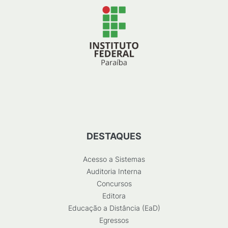
DESTAQUES
Acesso a Sistemas
Auditoria Interna
Concursos
Editora
Educação a Distância (EaD)
Egressos