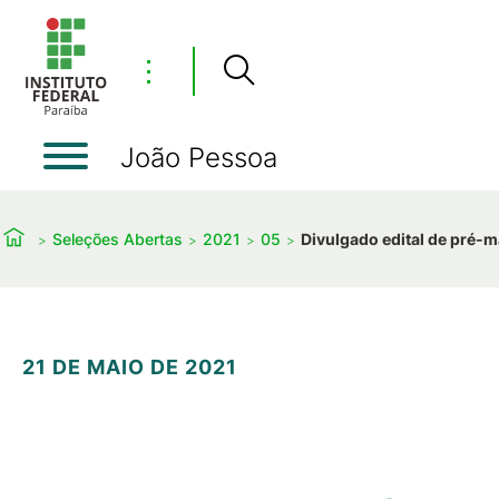
⋮
João Pessoa
Seleções Abertas
2021
05
Divulgado edital de pré-m
21 DE MAIO DE 2021