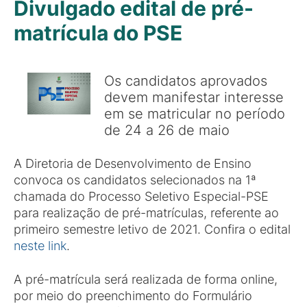
Divulgado edital de pré-
matrícula do PSE
Os candidatos aprovados
devem manifestar interesse
em se matricular no período
de 24 a 26 de maio
A Diretoria de Desenvolvimento de Ensino
convoca os candidatos selecionados na 1ª
chamada do Processo Seletivo Especial-PSE
para realização de pré-matrículas, referente ao
primeiro semestre letivo de 2021. Confira o edital
neste link
.
A pré-matrícula será realizada de forma online,
por meio do preenchimento do Formulário