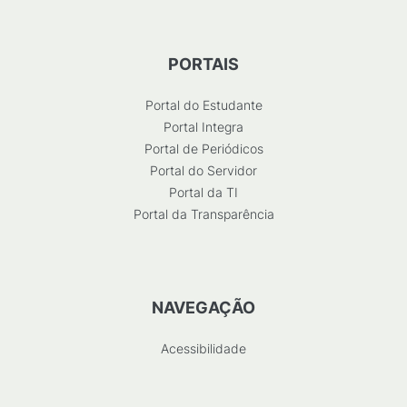
PORTAIS
Portal do Estudante
Portal Integra
Portal de Periódicos
Portal do Servidor
Portal da TI
Portal da Transparência
NAVEGAÇÃO
Acessibilidade