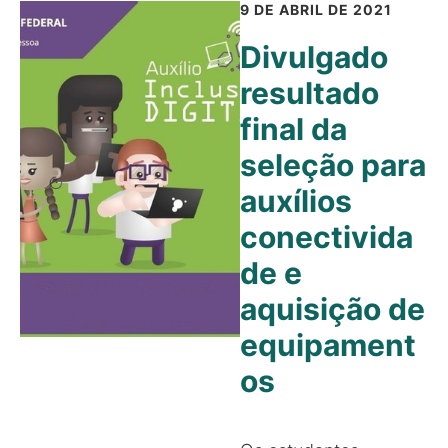
9 DE ABRIL DE 2021
Divulgado
resultado
final da
seleção para
auxílios
conectivida
de e
aquisição de
equipament
os