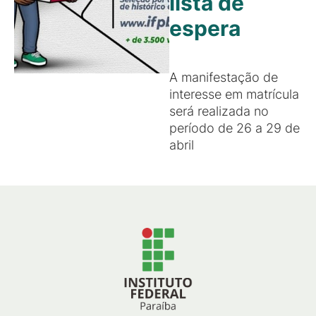
lista de
espera
A manifestação de
interesse em matrícula
será realizada no
período de 26 a 29 de
abril