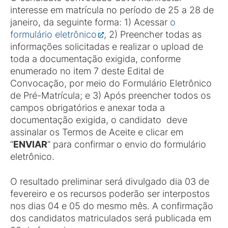
interesse em matrícula no período de 25 a 28 de
janeiro, da seguinte forma: 1) Acessar
o
formulário eletrônico
, 2) Preencher todas as
informações solicitadas e realizar o upload de
toda a documentação exigida, conforme
enumerado no item 7 deste Edital de
Convocação, por meio do Formulário Eletrônico
de Pré-Matrícula; e 3) Após preencher todos os
campos obrigatórios e anexar toda a
documentação exigida, o candidato deve
assinalar os Termos de Aceite e clicar em
“
ENVIAR
” para confirmar o envio do formulário
eletrônico.
O resultado preliminar será divulgado dia 03 de
fevereiro e os recursos poderão ser interpostos
nos dias 04 e 05 do mesmo mês. A confirmação
dos candidatos matriculados será publicada em