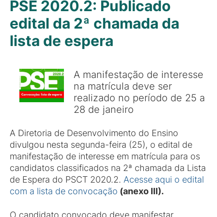
PSE 2020.2: Publicado
edital da 2ª chamada da
lista de espera
A manifestação de interesse
na matrícula deve ser
realizado no período de 25 a
28 de janeiro
A Diretoria de Desenvolvimento do Ensino
divulgou nesta segunda-feira (25), o edital de
manifestação de interesse em matrícula para os
candidatos classificados na 2ª chamada da Lista
de Espera do PSCT 2020.2.
Acesse aqui o edital
com a lista de convocação
(anexo III).
O candidato convocado deve manifestar