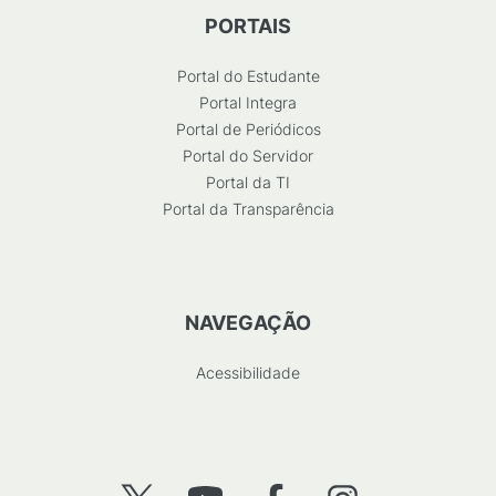
PORTAIS
Portal do Estudante
Portal Integra
Portal de Periódicos
Portal do Servidor
Portal da TI
Portal da Transparência
NAVEGAÇÃO
Acessibilidade