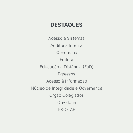
DESTAQUES
Acesso a Sistemas
Auditoria Interna
Concursos
Editora
Educação a Distância (EaD)
Egressos
Acesso à Informação
Núcleo de Integridade e Governança
Órgão Colegiados
Ouvidoria
RSC-TAE