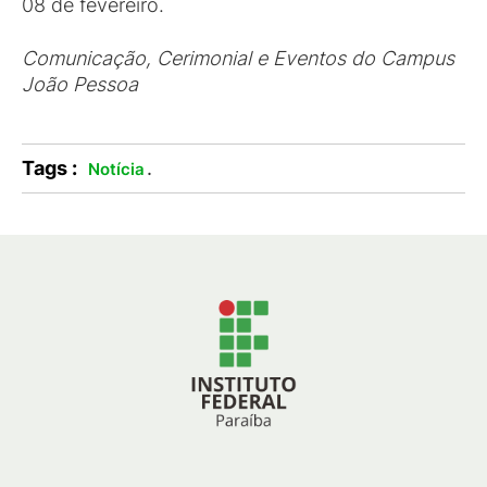
08 de fevereiro.
Comunicação, Cerimonial e Eventos do Campus
João Pessoa
Tags :
.
Notícia