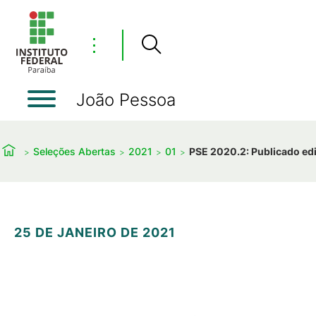
⋮
João Pessoa
Seleções Abertas
2021
01
PSE 2020.2: Publicado edi
25 DE JANEIRO DE 2021