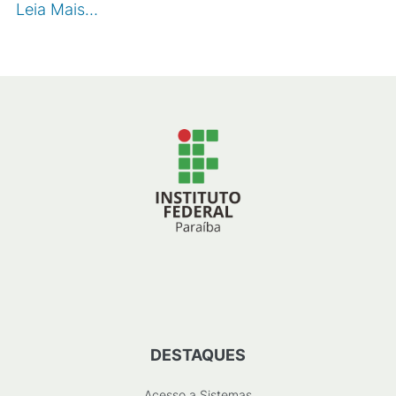
Leia Mais…
DESTAQUES
Acesso a Sistemas