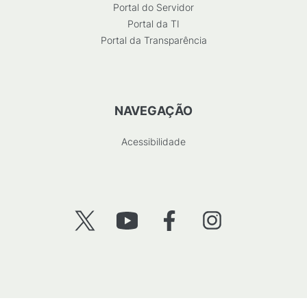
Portal do Servidor
Portal da TI
Portal da Transparência
NAVEGAÇÃO
Acessibilidade