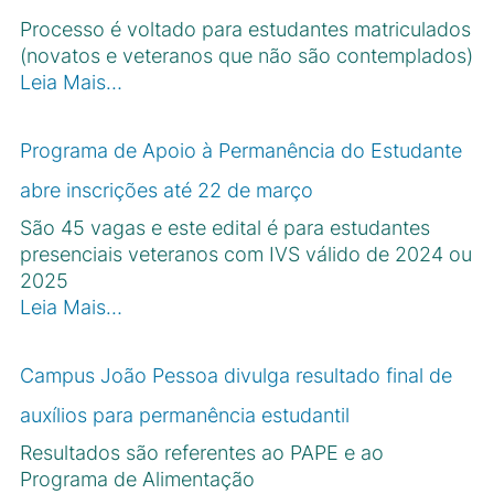
Processo é voltado para estudantes matriculados
(novatos e veteranos que não são contemplados)
Leia Mais…
Programa de Apoio à Permanência do Estudante
abre inscrições até 22 de março
São 45 vagas e este edital é para estudantes
presenciais veteranos com IVS válido de 2024 ou
2025
Leia Mais…
Campus João Pessoa divulga resultado final de
auxílios para permanência estudantil
Resultados são referentes ao PAPE e ao
Programa de Alimentação