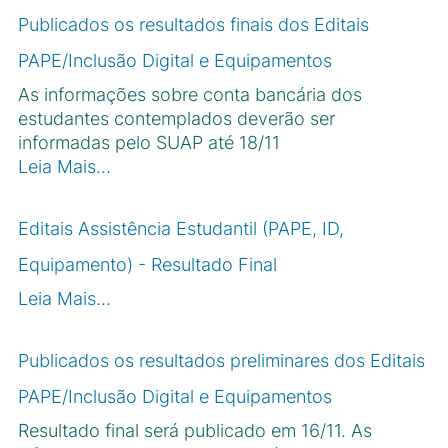
Publicados os resultados finais dos Editais
PAPE/Inclusão Digital e Equipamentos
As informações sobre conta bancária dos
estudantes contemplados deverão ser
informadas pelo SUAP até 18/11
Leia Mais…
Editais Assistência Estudantil (PAPE, ID,
Equipamento) - Resultado Final
Leia Mais…
Publicados os resultados preliminares dos Editais
PAPE/Inclusão Digital e Equipamentos
Resultado final será publicado em 16/11. As