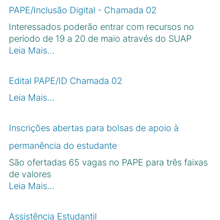
PAPE/Inclusão Digital - Chamada 02
Interessados poderão entrar com recursos no
período de 19 a 20 de maio através do SUAP
Leia Mais…
Edital PAPE/ID Chamada 02
Leia Mais…
Inscrições abertas para bolsas de apoio à
permanência do estudante
São ofertadas 65 vagas no PAPE para três faixas
de valores
Leia Mais…
Assistência Estudantil