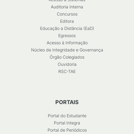
Auditoria Interna
Concursos
Editora
Educação a Distância (EaD)
Egressos
Acesso à Informação
Núcleo de Integridade e Governança
Órgão Colegiados
Ouvidoria
RSC-TAE
PORTAIS
Portal do Estudante
Portal Integra
Portal de Periódicos