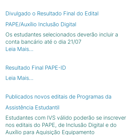
Divulgado o Resultado Final do Edital
PAPE/Auxílio Inclusão Digital
Os estudantes selecionados deverão incluir a
conta bancário até o dia 21/07
Leia Mais…
Resultado Final PAPE-ID
Leia Mais…
Publicados novos editais de Programas da
Assistência Estudantil
Estudantes com IVS válido poderão se inscrever
nos editais do PAPE, de Inclusão Digital e do
Auxílio para Aquisição Equipamento