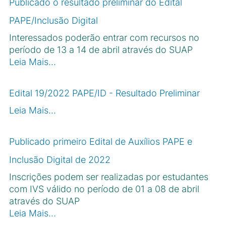
Publicado o resultado preliminar do Edital
PAPE/Inclusão Digital
Interessados poderão entrar com recursos no
período de 13 a 14 de abril através do SUAP
Leia Mais…
Edital 19/2022 PAPE/ID - Resultado Preliminar
Leia Mais…
Publicado primeiro Edital de Auxílios PAPE e
Inclusão Digital de 2022
Inscrições podem ser realizadas por estudantes
com IVS válido no período de 01 a 08 de abril
através do SUAP
Leia Mais…