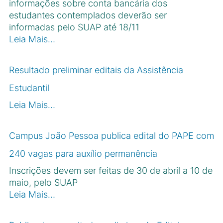
informações sobre conta bancária dos
estudantes contemplados deverão ser
informadas pelo SUAP até 18/11
Leia Mais…
Resultado preliminar editais da Assistência
Estudantil
Leia Mais…
Campus João Pessoa publica edital do PAPE com
240 vagas para auxílio permanência
Inscrições devem ser feitas de 30 de abril a 10 de
maio, pelo SUAP
Leia Mais…