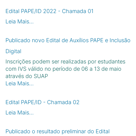
Edital PAPE/ID 2022 - Chamada 01
Leia Mais…
Publicado novo Edital de Auxílios PAPE e Inclusão
Digital
Inscrições podem ser realizadas por estudantes
com IVS válido no período de 06 a 13 de maio
através do SUAP
Leia Mais…
Edital PAPE/ID - Chamada 02
Leia Mais…
Publicado o resultado preliminar do Edital