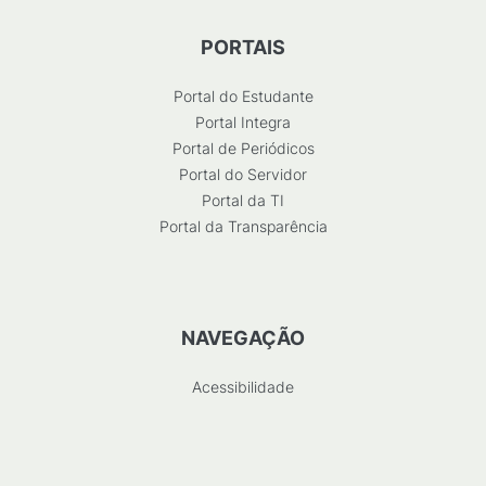
PORTAIS
Portal do Estudante
Portal Integra
Portal de Periódicos
Portal do Servidor
Portal da TI
Portal da Transparência
NAVEGAÇÃO
Acessibilidade