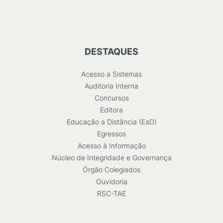
DESTAQUES
Acesso a Sistemas
Auditoria Interna
Concursos
Editora
Educação a Distância (EaD)
Egressos
Acesso à Informação
Núcleo de Integridade e Governança
Órgão Colegiados
Ouvidoria
RSC-TAE