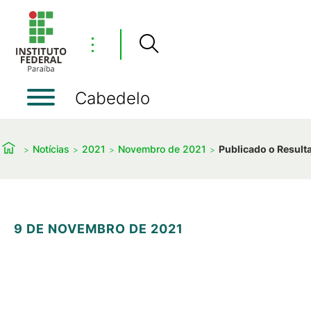
⋮
Cabedelo
Notícias
2021
Novembro de 2021
Publicado o Resulta
9 DE NOVEMBRO DE 2021