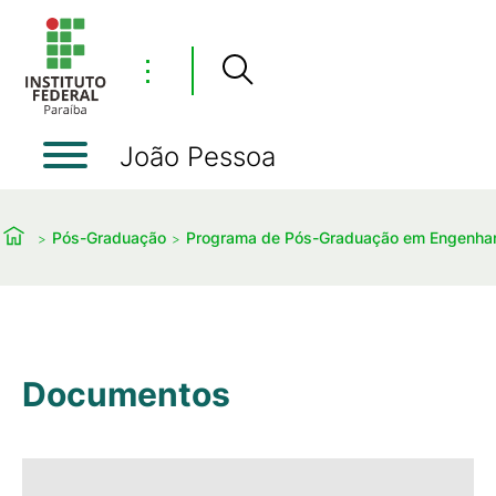
⋮
João Pessoa
Pós-Graduação
Programa de Pós-Graduação em Engenhari
Documentos