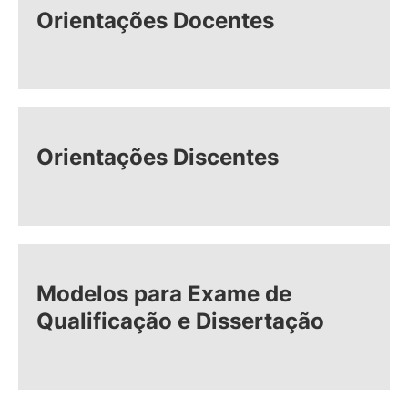
Orientações Docentes
Orientações Discentes
Modelos para Exame de
Qualificação e Dissertação