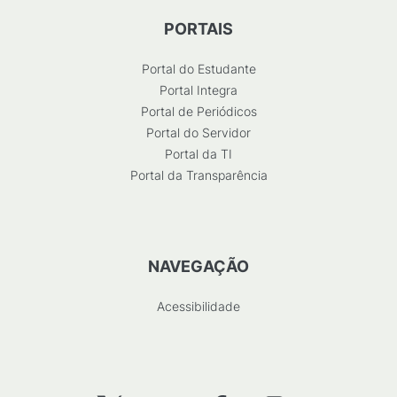
PORTAIS
Portal do Estudante
Portal Integra
Portal de Periódicos
Portal do Servidor
Portal da TI
Portal da Transparência
NAVEGAÇÃO
Acessibilidade