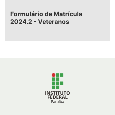
Formulário de Matrícula
2024.2 - Veteranos