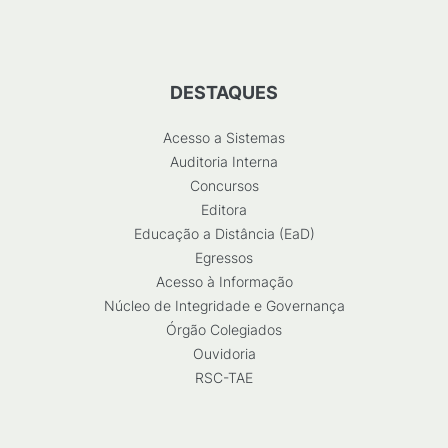
DESTAQUES
Acesso a Sistemas
Auditoria Interna
Concursos
Editora
Educação a Distância (EaD)
Egressos
Acesso à Informação
Núcleo de Integridade e Governança
Órgão Colegiados
Ouvidoria
RSC-TAE