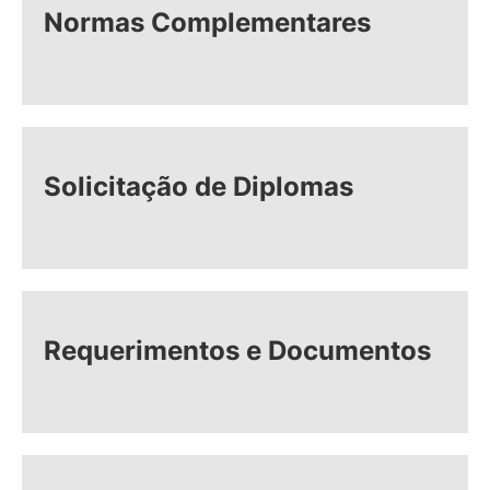
Normas Complementares
Solicitação de Diplomas
Requerimentos e Documentos