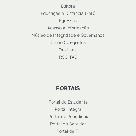
Editora
Educação a Distância (EaD)
Egressos
Acesso à Informação
Núcleo de Integridade e Governança
Órgão Colegiados
Ouvidoria
RSC-TAE
PORTAIS
Portal do Estudante
Portal Integra
Portal de Periódicos
Portal do Servidor
Portal da TI