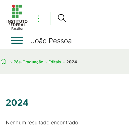
⋮
João Pessoa
Pós-Graduação
Editais
2024
2024
Nenhum resultado encontrado.