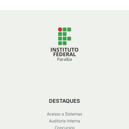
DESTAQUES
Acesso a Sistemas
Auditoria Interna
Concursos