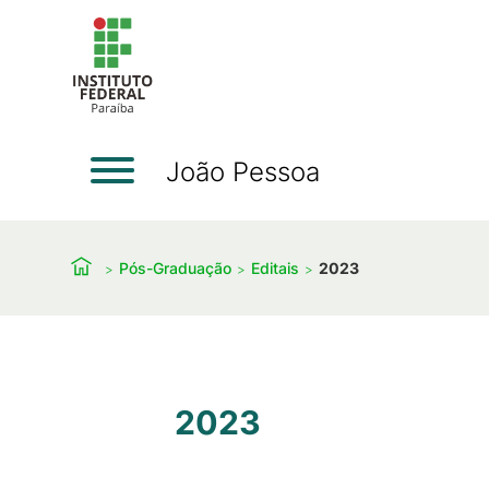
João Pessoa
Pós-Graduação
Editais
2023
2023