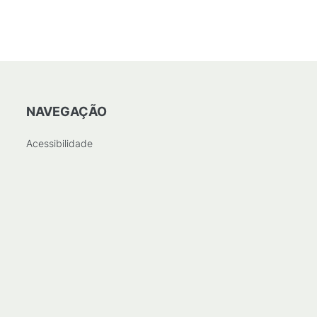
NAVEGAÇÃO
Acessibilidade