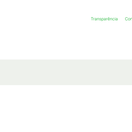
Transparência
Con