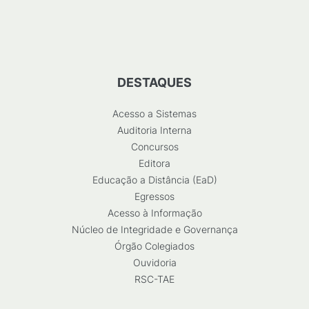
DESTAQUES
Acesso a Sistemas
Auditoria Interna
Concursos
Editora
Educação a Distância (EaD)
Egressos
Acesso à Informação
Núcleo de Integridade e Governança
Órgão Colegiados
Ouvidoria
RSC-TAE