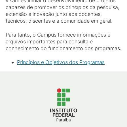
visam estimular o desenvolvimento de projetos
capazes de promover os princípios da pesquisa,
extensão e inovação junto aos docentes,
técnicos, discentes e a comunidade em geral.
Para tanto, o Campus fornece informações e
arquivos importantes para consulta e
conhecimento do funcionamento dos programas:
Princípios e Objetivos dos Programas