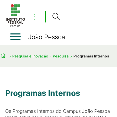
⋮
João Pessoa
Pesquisa e Inovação
Pesquisa
Programas Internos
Programas Internos
Os Programas Internos do Campus João Pessoa