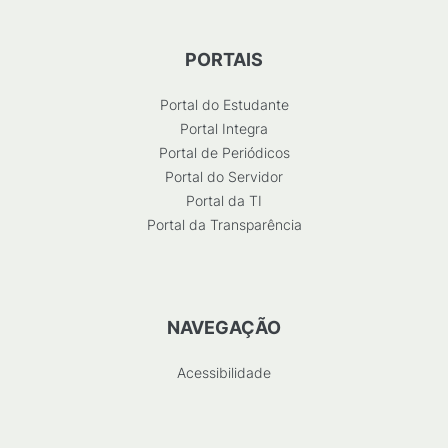
PORTAIS
Portal do Estudante
Portal Integra
Portal de Periódicos
Portal do Servidor
Portal da TI
Portal da Transparência
NAVEGAÇÃO
Acessibilidade