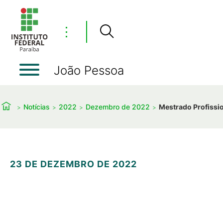
⋮
João Pessoa
Notícias
2022
Dezembro de 2022
Mestrado Profissio
23 DE DEZEMBRO DE 2022