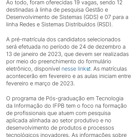
Ao todo, foram oferecidas 19 vagas, sendo 12
destinadas à linha de pesquisa Gestão e
Desenvolvimento de Sistemas (GDS) e 07 para a
linha Redes e Sistemas Distribuídos (RSD).
A pré-matrícula dos candidatos selecionados
será efetuada no período de 24 de dezembro a
13 de janeiro de 2023, que devem ser realizadas
por meio do preenchimento do formulário
eletrônico, disponível
nesse link
. As matrículas
acontecerão em fevereiro e as aulas iniciam entre
fevereiro e março de 2023.
O programa de Pós-graduação em Tecnologia
da Informação do IFPB tem o foco na formação
de profissionais que atuem com pesquisa
aplicada alinhada ao setor produtivo e no
desenvolvimento de produtos e processos
tecnológicos inovadores. As informações sobre