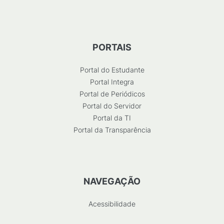
PORTAIS
Portal do Estudante
Portal Integra
Portal de Periódicos
Portal do Servidor
Portal da TI
Portal da Transparência
NAVEGAÇÃO
Acessibilidade