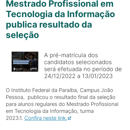
Mestrado Profissional em
Tecnologia da Informação
publica resultado da
seleção
A pré-matrícula dos
candidatos selecionados
será efetuada no período de
24/12/2022 a 13/01/2023
O Instituto Federal da Paraíba, Campus João
Pessoa, publicou o resultado final da seleção
para alunos regulares do Mestrado Profissional
em Tecnologia da Informação, turma
2023.1.
Confira neste link.