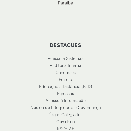
DESTAQUES
Acesso a Sistemas
Auditoria Interna
Concursos
Editora
Educação a Distância (EaD)
Egressos
Acesso à Informação
Núcleo de Integridade e Governança
Órgão Colegiados
Ouvidoria
RSC-TAE