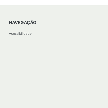
NAVEGAÇÃO
Acessibilidade