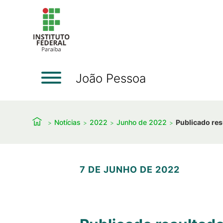
João Pessoa
Notícias
2022
Junho de 2022
Publicado resu
7 DE JUNHO DE 2022