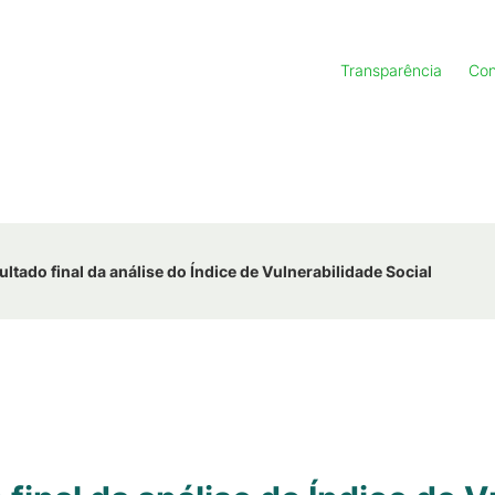
Transparência
Con
ltado final da análise do Índice de Vulnerabilidade Social