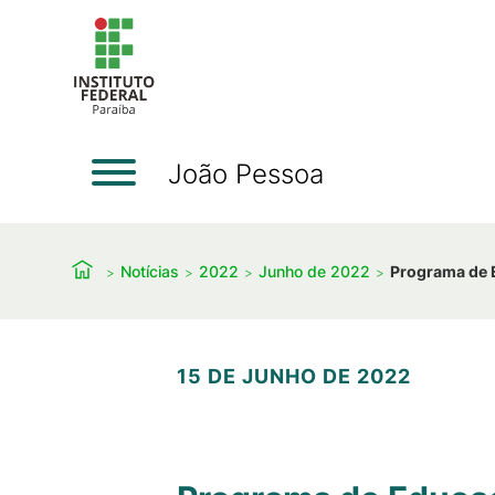
João Pessoa
Notícias
2022
Junho de 2022
Programa de E
15 DE JUNHO DE 2022