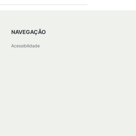
NAVEGAÇÃO
Acessibilidade