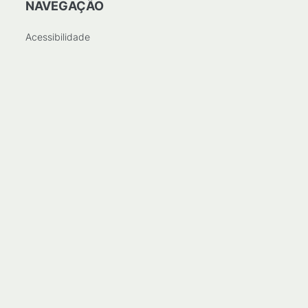
NAVEGAÇÃO
Acessibilidade