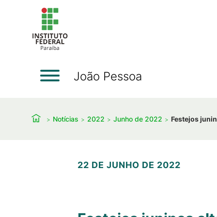
João Pessoa
Notícias
2022
Junho de 2022
Festejos juni
22 DE JUNHO DE 2022