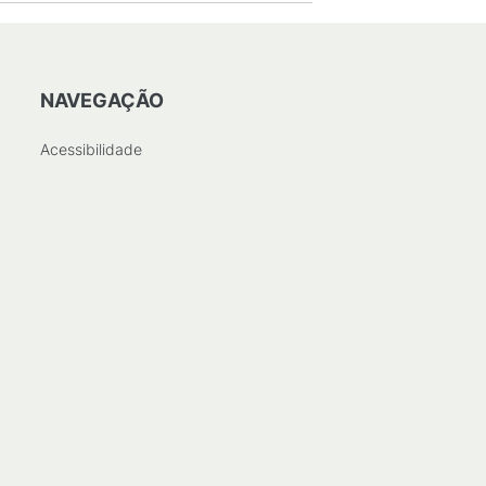
NAVEGAÇÃO
Acessibilidade