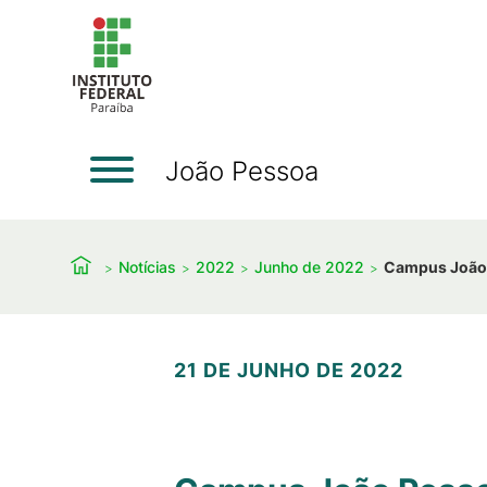
João Pessoa
Notícias
2022
Junho de 2022
Campus João P
21 DE JUNHO DE 2022