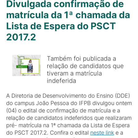
Divulgada confirmação de
matrícula da 1ª chamada da
Lista de Espera do PSCT
2017.2
Também foi publicada a
relação de candidatos que
tiveram a matrícula
indeferida
A Diretoria de Desenvolvimento do Ensino (DDE)
do campus João Pessoa do IFPB divulgou ontem
(04) o edital de confirmação de matrícula e a
relação de candidatos indeferidos que realizaram
pré- matrícula na 1ª chamada da Lista de Espera
do PSCT 2017.2. Confira o edital
neste link
e a