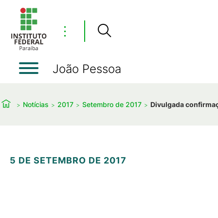
⋮
João Pessoa
Notícias
2017
Setembro de 2017
Divulgada confirmaç
5 DE SETEMBRO DE 2017