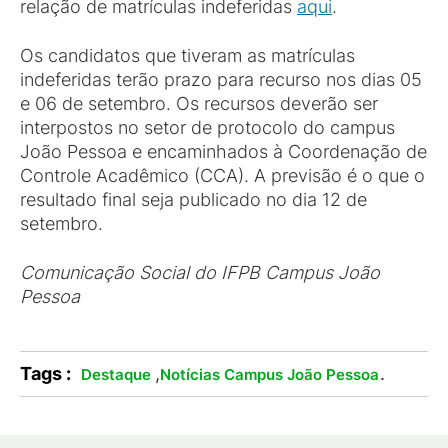
relação de matrículas indeferidas
aqui
.
Os candidatos que tiveram as matrículas
indeferidas terão prazo para recurso nos dias 05
e 06 de setembro. Os recursos deverão ser
interpostos no setor de protocolo do campus
João Pessoa e encaminhados à Coordenação de
Controle Acadêmico (CCA). A previsão é o que o
resultado final seja publicado no dia 12 de
setembro.
Comunicação Social do IFPB Campus João
Pessoa
Tags :
,
.
Destaque
Notícias Campus João Pessoa