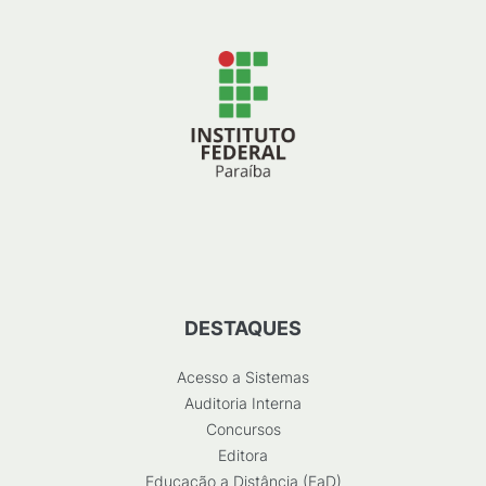
DESTAQUES
Acesso a Sistemas
Auditoria Interna
Concursos
Editora
Educação a Distância (EaD)