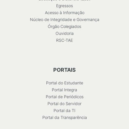
Egressos
Acesso à Informação
Núcleo de Integridade e Governança
Órgão Colegiados
Ouvidoria
RSC-TAE
PORTAIS
Portal do Estudante
Portal Integra
Portal de Periódicos
Portal do Servidor
Portal da TI
Portal da Transparência