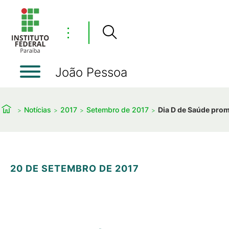
⋮
João Pessoa
Notícias
2017
Setembro de 2017
Dia D de Saúde promo
20 DE SETEMBRO DE 2017