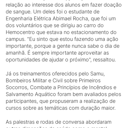
relação ao interesse dos alunos em fazer doação
de sangue. Um deles foi o estudante de
Engenharia Elétrica Abimael Rocha, que foi um
dos voluntários que se dirigiu ao carro do
Hemocentro que estava no estacionamento do
campus. "Eu sinto que estou fazendo uma ação
importante, porque a gente nunca sabe o dia de
amanhã. É sempre importante aproveitar as
oportunidades de ajudar o próximo", ressaltou.
Já os treinamentos oferecidos pelo Samu,
Bombeiros Militar e Civil sobre Primeiros
Socorros, Combate a Princípios de Incêndios e
Salvamento Aquático foram bem avaliados pelos
participantes, que propuseram a realização de
cursos sobre as temáticas com duração maior.
As palestras e rodas de conversa abordaram