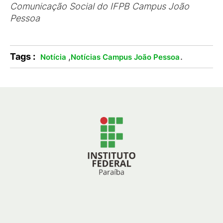
Comunicação Social do IFPB Campus João
Pessoa
Tags :
,
.
Notícia
Notícias Campus João Pessoa