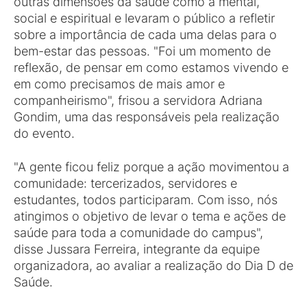
outras dimensões da saúde como a mental,
social e espiritual e levaram o público a refletir
sobre a importância de cada uma delas para o
bem-estar das pessoas. "Foi um momento de
reflexão, de pensar em como estamos vivendo e
em como precisamos de mais amor e
companheirismo", frisou a servidora Adriana
Gondim, uma das responsáveis pela realização
do evento.
"A gente ficou feliz porque a ação movimentou a
comunidade: tercerizados, servidores e
estudantes, todos participaram. Com isso, nós
atingimos o objetivo de levar o tema e ações de
saúde para toda a comunidade do campus",
disse Jussara Ferreira, integrante da equipe
organizadora, ao avaliar a realização do Dia D de
Saúde.