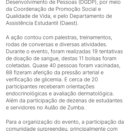
Desenvolvimento de Pessoas (DGDP), por meio
da Coordenação de Promoção Social e
Qualidade de Vida, e pelo Departamento de
Assistência Estudantil (Daest).
A ação contou com palestras, treinamentos,
rodas de conversas e diversas atividades.
Durante o evento, foram realizadas 19 tentativas
de doação de sangue, destas 11 bolsas foram
coletadas. Quase 40 pessoas foram vacinadas,
88 fizeram aferição da pressão arterial e
verificação de glicemia. E cerca de 20
participantes receberam orientações
endocrinológicas e avaliação dermatológica.
Além da participação de dezenas de estudantes
e servidores no Aulão de Zumba.
Para a organização do evento, a participação da
comunidade surpreendeu, principalmente com