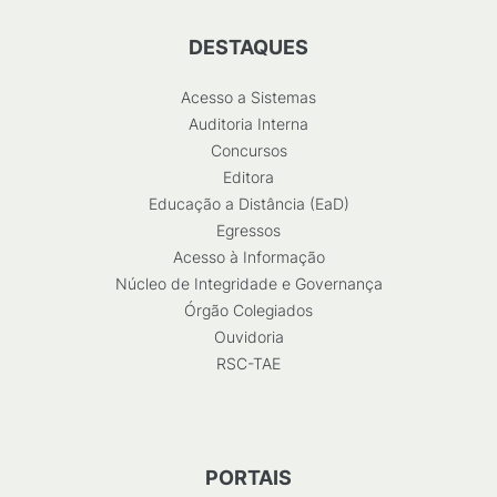
DESTAQUES
Acesso a Sistemas
Auditoria Interna
Concursos
Editora
Educação a Distância (EaD)
Egressos
Acesso à Informação
Núcleo de Integridade e Governança
Órgão Colegiados
Ouvidoria
RSC-TAE
PORTAIS