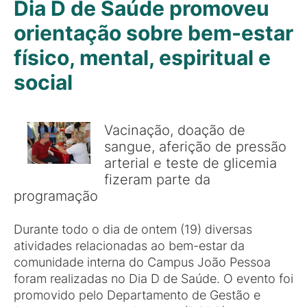
Dia D de Saúde promoveu
orientação sobre bem-estar
físico, mental, espiritual e
social
Vacinação, doação de
sangue, aferição de pressão
arterial e teste de glicemia
fizeram parte da
programação
Durante todo o dia de ontem (19) diversas
atividades relacionadas ao bem-estar da
comunidade interna do Campus João Pessoa
foram realizadas no Dia D de Saúde. O evento foi
promovido pelo Departamento de Gestão e