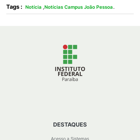
Tags :
,
.
Notícia
Notícias Campus João Pessoa
DESTAQUES
Acesso a Sistemas