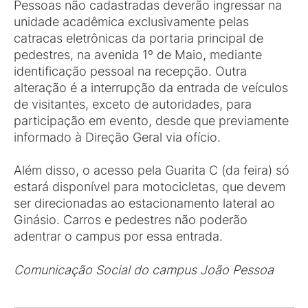
Pessoas não cadastradas deverão ingressar na
unidade acadêmica exclusivamente pelas
catracas eletrônicas da portaria principal de
pedestres, na avenida 1º de Maio, mediante
identificação pessoal na recepção. Outra
alteração é a interrupção da entrada de veículos
de visitantes, exceto de autoridades, para
participação em evento, desde que previamente
informado à Direção Geral via ofício.
Além disso, o acesso pela Guarita C (da feira) só
estará disponível para motocicletas, que devem
ser direcionadas ao estacionamento lateral ao
Ginásio. Carros e pedestres não poderão
adentrar o campus por essa entrada.
Comunicação Social do campus João Pessoa