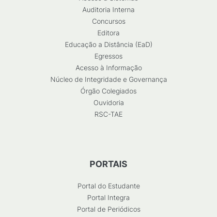
Auditoria Interna
Concursos
Editora
Educação a Distância (EaD)
Egressos
Acesso à Informação
Núcleo de Integridade e Governança
Órgão Colegiados
Ouvidoria
RSC-TAE
PORTAIS
Portal do Estudante
Portal Integra
Portal de Periódicos