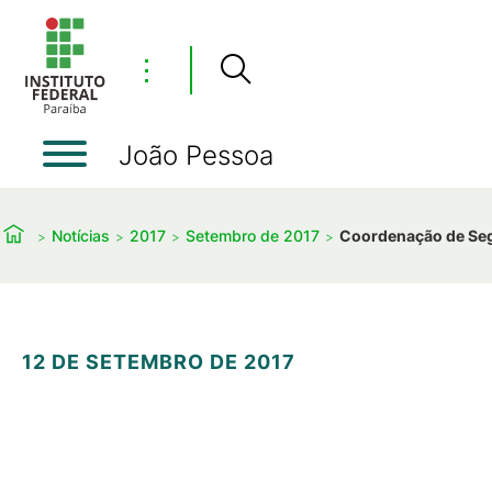
⋮
João Pessoa
Notícias
2017
Setembro de 2017
Coordenação de Se
12 DE SETEMBRO DE 2017