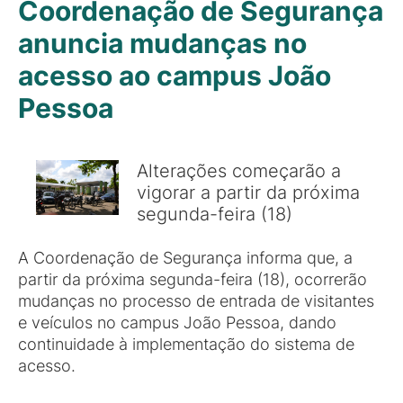
Coordenação de Segurança
anuncia mudanças no
acesso ao campus João
Pessoa
Alterações começarão a
vigorar a partir da próxima
segunda-feira (18)
A Coordenação de Segurança informa que, a
partir da próxima segunda-feira (18), ocorrerão
mudanças no processo de entrada de visitantes
e veículos no campus João Pessoa, dando
continuidade à implementação do sistema de
acesso.