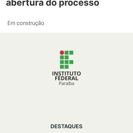
abertura do processo
Em construção
DESTAQUES