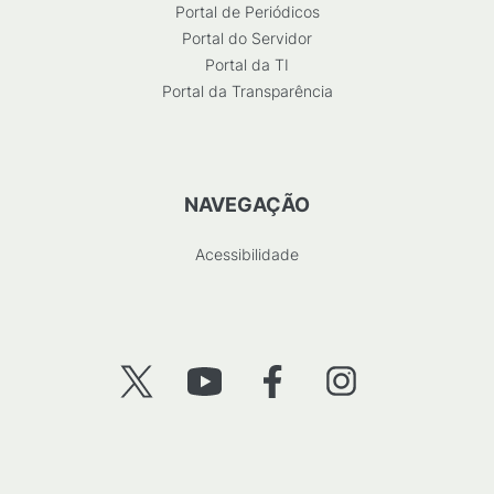
Portal de Periódicos
Portal do Servidor
Portal da TI
Portal da Transparência
NAVEGAÇÃO
Acessibilidade