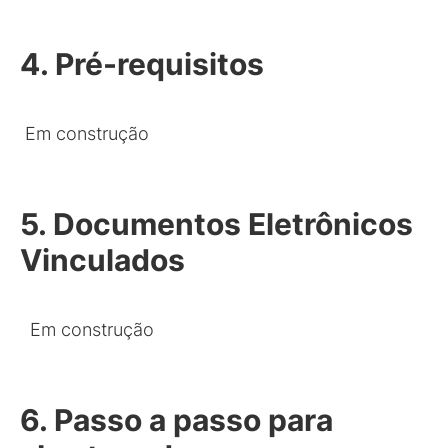
4. Pré-requisitos
Em construção
5. Documentos Eletrônicos
Vinculados
Em construção
6. Passo a passo para