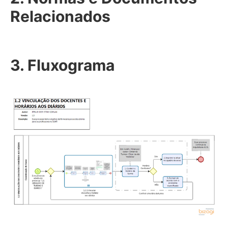
Relacionados
3. Fluxograma