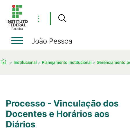
⋮
João Pessoa
Institucional
Planejamento Institucional
Gerenciamento p
Processo - Vinculação dos
Docentes e Horários aos
Diários