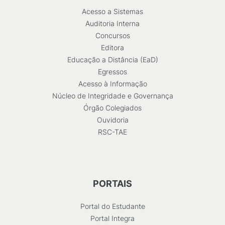
Acesso a Sistemas
Auditoria Interna
Concursos
Editora
Educação a Distância (EaD)
Egressos
Acesso à Informação
Núcleo de Integridade e Governança
Órgão Colegiados
Ouvidoria
RSC-TAE
PORTAIS
Portal do Estudante
Portal Integra