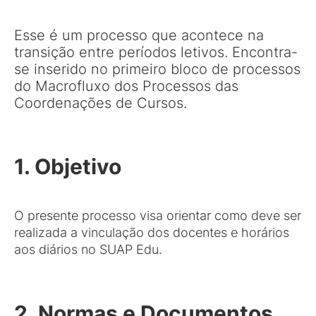
Esse é um processo que acontece na
transição entre períodos letivos. Encontra-
se inserido no primeiro bloco de processos
do Macrofluxo dos Processos das
Coordenações de Cursos.
1. Objetivo
O presente processo visa orientar como deve ser
realizada a vinculação dos docentes e horários
aos diários no SUAP Edu.
2. Normas e Documentos