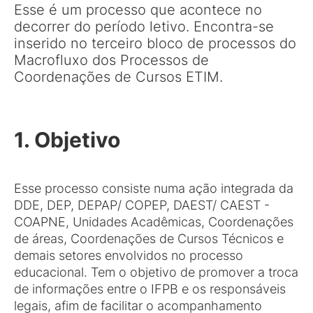
Esse é um processo que acontece no
decorrer do período letivo. Encontra-se
inserido no terceiro bloco de processos do
Macrofluxo dos Processos de
Coordenações de Cursos ETIM.
1. Objetivo
Esse processo consiste numa ação integrada da
DDE, DEP, DEPAP/ COPEP, DAEST/ CAEST -
COAPNE, Unidades Acadêmicas, Coordenações
de áreas, Coordenações de Cursos Técnicos e
demais setores envolvidos no processo
educacional. Tem o objetivo de promover a troca
de informações entre o IFPB e os responsáveis
legais, afim de facilitar o acompanhamento