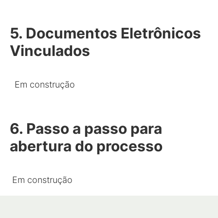
5. Documentos Eletrônicos
Vinculados
Em construção
6. Passo a passo para
abertura do processo
Em construção