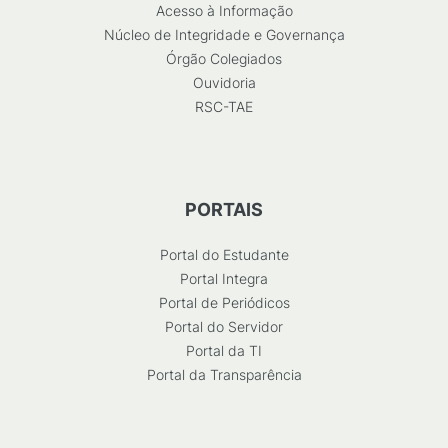
Acesso à Informação
Núcleo de Integridade e Governança
Órgão Colegiados
Ouvidoria
RSC-TAE
PORTAIS
Portal do Estudante
Portal Integra
Portal de Periódicos
Portal do Servidor
Portal da TI
Portal da Transparência