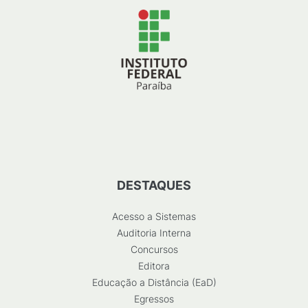
DESTAQUES
Acesso a Sistemas
Auditoria Interna
Concursos
Editora
Educação a Distância (EaD)
Egressos