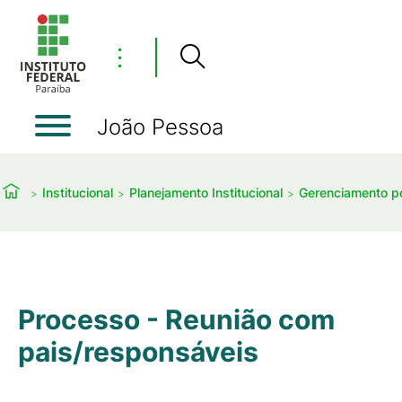
⋮
João Pessoa
Institucional
Planejamento Institucional
Gerenciamento p
Processo - Reunião com
pais/responsáveis