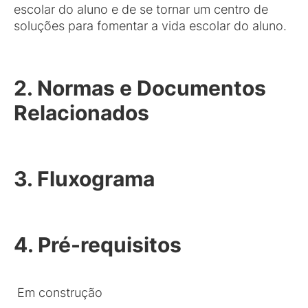
escolar do aluno e de se tornar um centro de
soluções para fomentar a vida escolar do aluno.
2. Normas e Documentos
Relacionados
3. Fluxograma
4. Pré-requisitos
Em construção