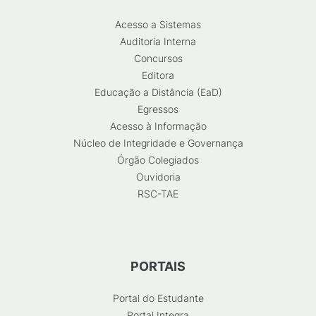
Acesso a Sistemas
Auditoria Interna
Concursos
Editora
Educação a Distância (EaD)
Egressos
Acesso à Informação
Núcleo de Integridade e Governança
Órgão Colegiados
Ouvidoria
RSC-TAE
PORTAIS
Portal do Estudante
Portal Integra