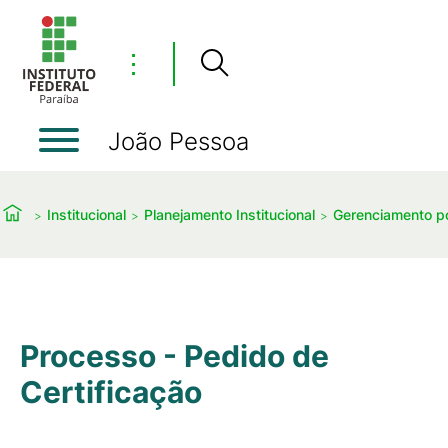
⋮
João Pessoa
Institucional
Planejamento Institucional
Gerenciamento p
Processo - Pedido de
Certificação