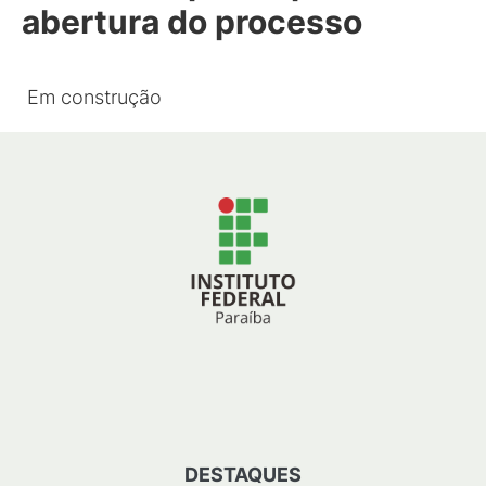
abertura do processo
Em construção
DESTAQUES