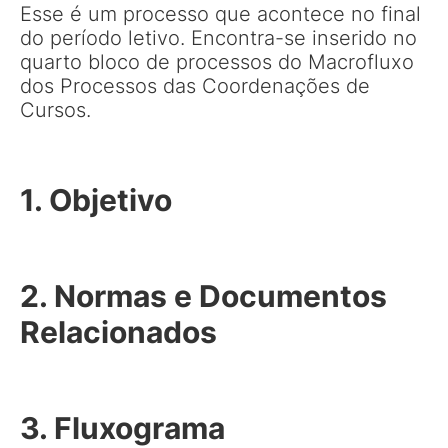
Esse é um processo que acontece no final
do período letivo. Encontra-se inserido no
quarto bloco de processos do Macrofluxo
dos Processos das Coordenações de
Cursos.
1. Objetivo
2. Normas e Documentos
Relacionados
3. Fluxograma