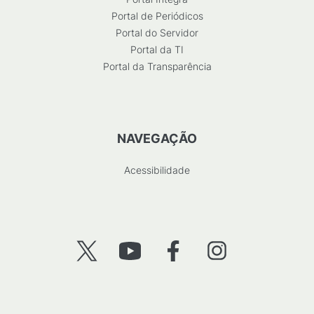
Portal de Periódicos
Portal do Servidor
Portal da TI
Portal da Transparência
NAVEGAÇÃO
Acessibilidade