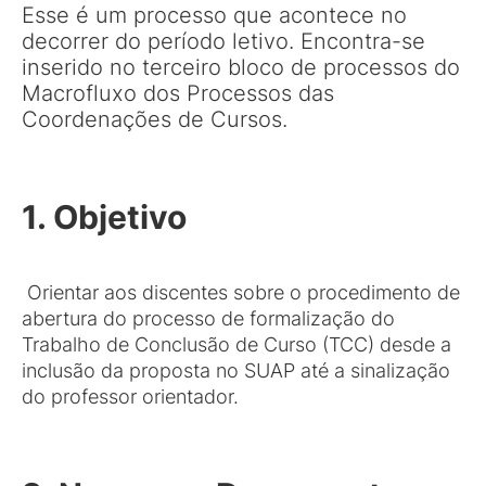
Esse é um processo que acontece no
decorrer do período letivo. Encontra-se
inserido no terceiro bloco de processos do
Macrofluxo dos Processos das
Coordenações de Cursos.
1. Objetivo
Orientar aos discentes sobre o procedimento de
abertura do processo de formalização do
Trabalho de Conclusão de Curso (TCC) desde a
inclusão da proposta no SUAP até a sinalização
do professor orientador.