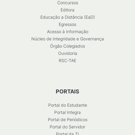
Concursos
Editora
Educação a Distância (EaD)
Egressos
Acesso à Informação
Núcleo de Integridade e Governança
Órgão Colegiados
Ouvidoria
RSC-TAE
PORTAIS
Portal do Estudante
Portal Integra
Portal de Periódicos
Portal do Servidor
Portal da TI