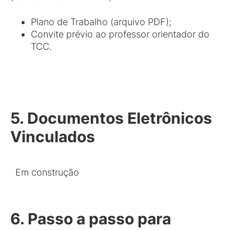
Plano de Trabalho (arquivo PDF);
Convite prévio ao professor orientador do
TCC.
5. Documentos Eletrônicos
Vinculados
Em construção
6. Passo a passo para