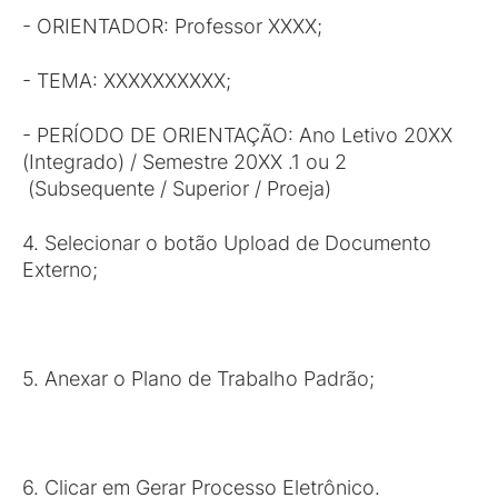
- ORIENTADOR: Professor XXXX;
- TEMA: XXXXXXXXXX;
- PERÍODO DE ORIENTAÇÃO: Ano Letivo 20XX
(Integrado) / Semestre 20XX .1 ou 2
(Subsequente / Superior / Proeja)
4. Selecionar o botão Upload de Documento
Externo;
5. Anexar o Plano de Trabalho Padrão;
6. Clicar em Gerar Processo Eletrônico.