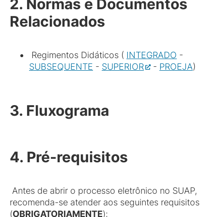
2. Normas e Documentos
Relacionados
Regimentos Didáticos (
INTEGRADO
-
SUBSEQUENTE
-
SUPERIOR
-
PROEJA
)
3. Fluxograma
4. Pré-requisitos
Antes de abrir o processo eletrônico no SUAP,
recomenda-se atender aos seguintes requisitos
(
OBRIGATORIAMENTE
):