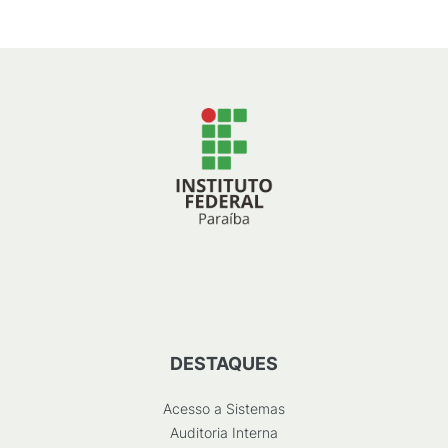
DESTAQUES
Acesso a Sistemas
Auditoria Interna