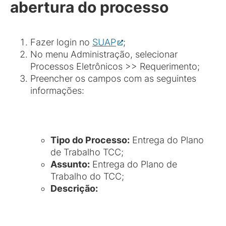
abertura do processo
Fazer login no
SUAP
;
No menu Administração, selecionar
Processos Eletrônicos >> Requerimento;
Preencher os campos com as seguintes
informações:
Tipo do Processo:
Entrega do Plano
de Trabalho TCC;
Assunto:
Entrega do Plano de
Trabalho do TCC;
Descrição: