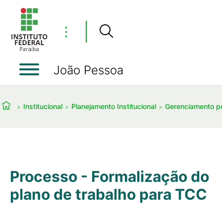
⋮
João Pessoa
Institucional
Planejamento Institucional
Gerenciamento p
Processo - Formalização do
plano de trabalho para TCC