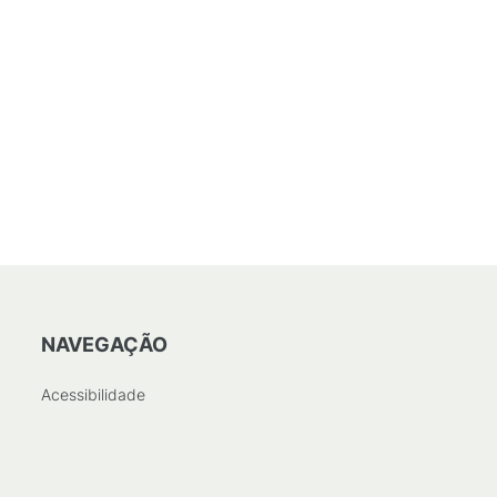
NAVEGAÇÃO
Acessibilidade