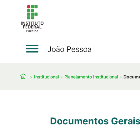
João Pessoa
Institucional
Planejamento Institucional
Docume
Documentos Gerai