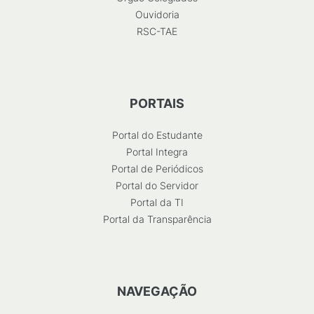
Ouvidoria
RSC-TAE
PORTAIS
Portal do Estudante
Portal Integra
Portal de Periódicos
Portal do Servidor
Portal da TI
Portal da Transparência
NAVEGAÇÃO