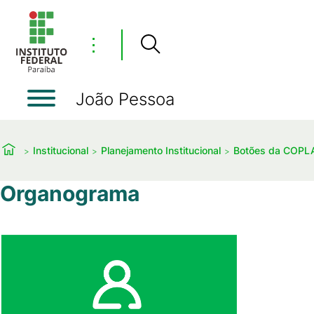
⋮
João Pessoa
Institucional
Planejamento Institucional
Botões da COPL
Organograma