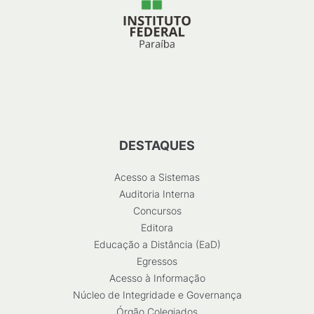
DESTAQUES
Acesso a Sistemas
Auditoria Interna
Concursos
Editora
Educação a Distância (EaD)
Egressos
Acesso à Informação
Núcleo de Integridade e Governança
Órgão Colegiados