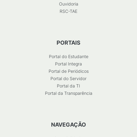
Ouvidoria
RSC-TAE
PORTAIS
Portal do Estudante
Portal Integra
Portal de Periódicos
Portal do Servidor
Portal da TI
Portal da Transparência
NAVEGAÇÃO