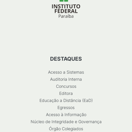
DESTAQUES
Acesso a Sistemas
Auditoria Interna
Concursos
Editora
Educação a Distância (EaD)
Egressos
Acesso à Informação
Núcleo de Integridade e Governança
Órgão Colegiados