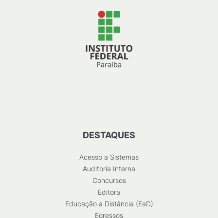
DESTAQUES
Acesso a Sistemas
Auditoria Interna
Concursos
Editora
Educação a Distância (EaD)
Egressos