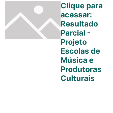
Clique para
acessar:
Resultado
Parcial -
Projeto
Escolas de
Música e
Produtoras
Culturais