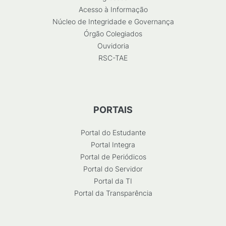
Acesso à Informação
Núcleo de Integridade e Governança
Órgão Colegiados
Ouvidoria
RSC-TAE
PORTAIS
Portal do Estudante
Portal Integra
Portal de Periódicos
Portal do Servidor
Portal da TI
Portal da Transparência