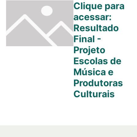
Clique para
acessar:
Resultado
Final -
Projeto
Escolas de
Música e
Produtoras
Culturais