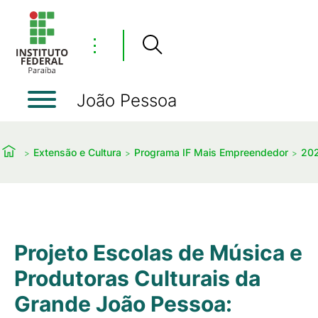
⋮
João Pessoa
Extensão e Cultura
Programa IF Mais Empreendedor
20
Projeto Escolas de Música e
Produtoras Culturais da
Grande João Pessoa: