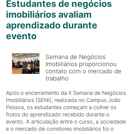
Estudantes de negócios
imobiliários avaliam
aprendizado durante
evento
Semana de Negócios
Imobiliários proporcionou
contato com o mercado de
trabalho
Após o encerramento da II Semana de Negócios
Imobiliários (SENI), realizada no Campus João
Pessoa, os estudantes começam a colher os
frutos do aprendizado recebido durante o
evento. A articulação entre o curso, a sociedade
e o mercado de corretores imobiliários foi o