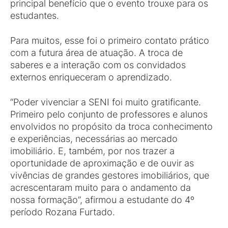
principal benefício que o evento trouxe para os
estudantes.
Para muitos, esse foi o primeiro contato prático
com a futura área de atuação. A troca de
saberes e a interação com os convidados
externos enriqueceram o aprendizado.
“Poder vivenciar a SENI foi muito gratificante.
Primeiro pelo conjunto de professores e alunos
envolvidos no propósito da troca conhecimento
e experiências, necessárias ao mercado
imobiliário. E, também, por nos trazer a
oportunidade de aproximação e de ouvir as
vivências de grandes gestores imobiliários, que
acrescentaram muito para o andamento da
nossa formação”, afirmou a estudante do 4º
período Rozana Furtado.