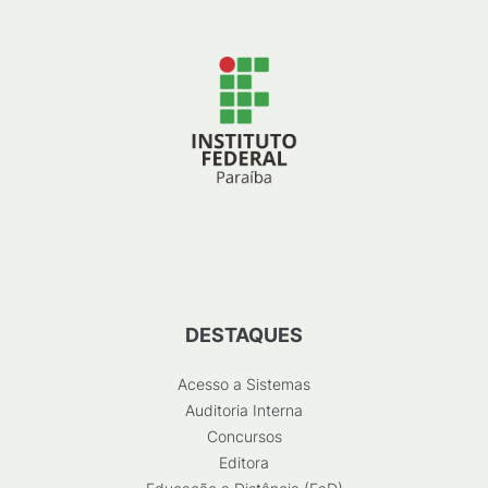
DESTAQUES
Acesso a Sistemas
Auditoria Interna
Concursos
Editora