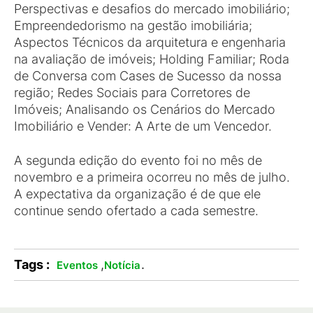
Perspectivas e desafios do mercado imobiliário;
Empreendedorismo na gestão imobiliária;
Aspectos Técnicos da arquitetura e engenharia
na avaliação de imóveis; Holding Familiar; Roda
de Conversa com Cases de Sucesso da nossa
região; Redes Sociais para Corretores de
Imóveis; Analisando os Cenários do Mercado
Imobiliário e Vender: A Arte de um Vencedor.
A segunda edição do evento foi no mês de
novembro e a primeira ocorreu no mês de julho.
A expectativa da organização é de que ele
continue sendo ofertado a cada semestre.
Tags :
,
.
Eventos
Notícia