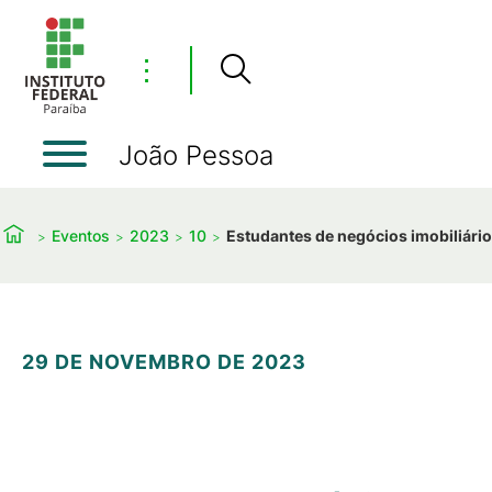
⋮
João Pessoa
Eventos
2023
10
Estudantes de negócios imobiliári
29 DE NOVEMBRO DE 2023