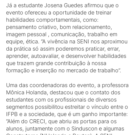
Já a estudante Josena Guedes afirmou que o
evento ofereceu a oportunidade de treinar
habilidades comportamentais, como:
pensamento criativo, bom relacionamento,
imagem pessoal , comunicação, trabalho em
equipe, ética. “A vivência na SENI nos aproximou
da prática só assim poderemos praticar, errar,
aprender, autoavaliar, e desenvolver habilidades
que trazem grande contribuição à nossa
formação e inserção no mercado de trabalho”.
Uma das coordenadoras do evento, a professora
Mônica Holanda, destacou que o contato dos
estudantes com os profissionais de diversos
segmentos possibilitou estreitar o vínculo entre o
IFPB e a sociedade, que é um ganho importante:
“Além do CRECI, que abriu as portas para os
alunos, juntamente com o Sinduscon e algumas