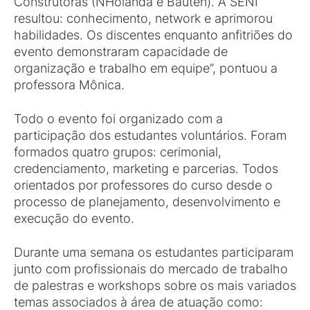
Construtoras (NHolanda e Bauten). A SENI
resultou: conhecimento, network e aprimorou
habilidades. Os discentes enquanto anfitriões do
evento demonstraram capacidade de
organização e trabalho em equipe”, pontuou a
professora Mônica.
Todo o evento foi organizado com a
participação dos estudantes voluntários. Foram
formados quatro grupos: cerimonial,
credenciamento, marketing e parcerias. Todos
orientados por professores do curso desde o
processo de planejamento, desenvolvimento e
execução do evento.
Durante uma semana os estudantes participaram
junto com profissionais do mercado de trabalho
de palestras e workshops sobre os mais variados
temas associados à área de atuação como: