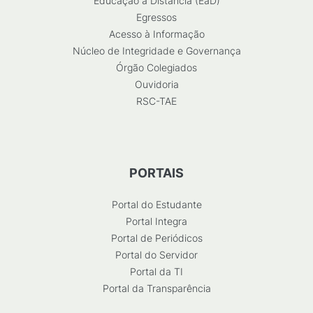
Educação a Distância (EaD)
Egressos
Acesso à Informação
Núcleo de Integridade e Governança
Órgão Colegiados
Ouvidoria
RSC-TAE
PORTAIS
Portal do Estudante
Portal Integra
Portal de Periódicos
Portal do Servidor
Portal da TI
Portal da Transparência