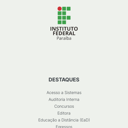
DESTAQUES
Acesso a Sistemas
Auditoria Interna
Concursos
Editora
Educação a Distância (EaD)
Egressos