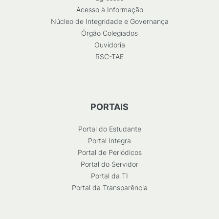
Acesso à Informação
Núcleo de Integridade e Governança
Órgão Colegiados
Ouvidoria
RSC-TAE
PORTAIS
Portal do Estudante
Portal Integra
Portal de Periódicos
Portal do Servidor
Portal da TI
Portal da Transparência