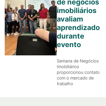
de negócios
imobiliários
avaliam
aprendizado
durante
evento
Semana de Negócios
Imobiliários
proporcionou contato
com o mercado de
trabalho