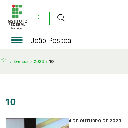
⋮
João Pessoa
Eventos
2023
10
10
4 DE OUTUBRO DE 2023