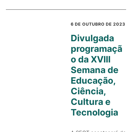
6 DE OUTUBRO DE 2023
Divulgada
programaçã
o da XVIII
Semana de
Educação,
Ciência,
Cultura e
Tecnologia