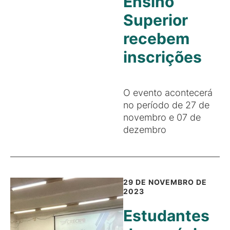
Ensino
Superior
recebem
inscrições
O evento acontecerá
no período de 27 de
novembro e 07 de
dezembro
29 DE NOVEMBRO DE
2023
Estudantes