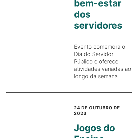
bem-estar
dos
servidores
Evento comemora o
Dia do Servidor
Público e oferece
atividades variadas ao
longo da semana
24 DE OUTUBRO DE
2023
Jogos do