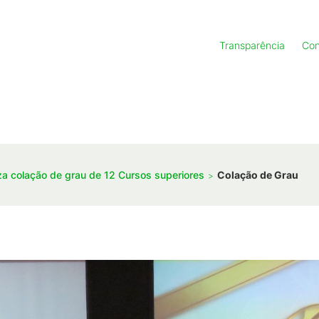
Transparência
Con
a colação de grau de 12 Cursos superiores
Colação de Grau