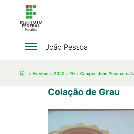
João Pessoa
Eventos
2023
10
Campus João Pessoa realiz
Colação de Grau