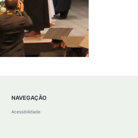
NAVEGAÇÃO
Acessibilidade