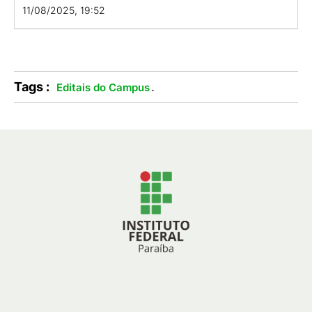
11/08/2025, 19:52
Tags :
.
Editais do Campus