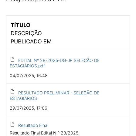
TÍTULO
DESCRIÇÃO
PUBLICADO EM
EDITAL Nº 28-2025-DG-JP SELECÃO DE
ESTAGIÁRIOS.pdf
04/07/2025, 16:48
RESULTADO PRELIMINAR - SELEÇÃO DE
ESTAGIÁRIOS
29/07/2025, 17:06
Resultado Final
Resultado Final Edital N.º 28/2025.