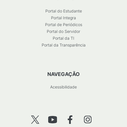
Portal do Estudante
Portal Integra
Portal de Periódicos
Portal do Servidor
Portal da TI
Portal da Transparência
NAVEGAÇÃO
Acessibilidade