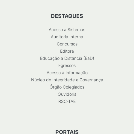
DESTAQUES
Acesso a Sistemas
Auditoria Interna
Concursos
Editora
Educação a Distância (EaD)
Egressos
Acesso à Informação
Núcleo de Integridade e Governança
Órgão Colegiados
Ouvidoria
RSC-TAE
PORTAIS