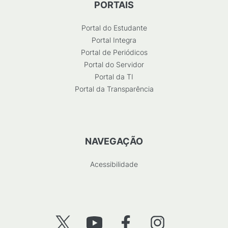
PORTAIS
Portal do Estudante
Portal Integra
Portal de Periódicos
Portal do Servidor
Portal da TI
Portal da Transparência
NAVEGAÇÃO
Acessibilidade