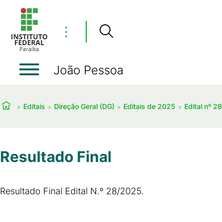
⋮
João Pessoa
Editais
Direção Geral (DG)
Editais de 2025
Edital nº 2
Resultado Final
Resultado Final Edital N.º 28/2025.