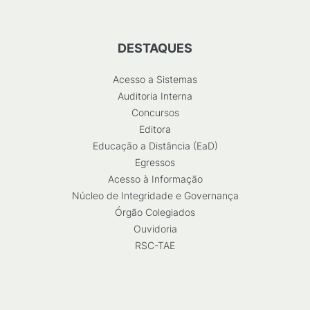
DESTAQUES
Acesso a Sistemas
Auditoria Interna
Concursos
Editora
Educação a Distância (EaD)
Egressos
Acesso à Informação
Núcleo de Integridade e Governança
Órgão Colegiados
Ouvidoria
RSC-TAE