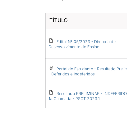
TÍTULO
Edital Nº 05/2023 - Diretoria de
Desenvolvimento do Ensino
Portal do Estudante - Resultado Preli
- Deferidos e Indeferidos
Resultado PRELIMINAR - INDEFERIDO
1a Chamada - PSCT 2023.1