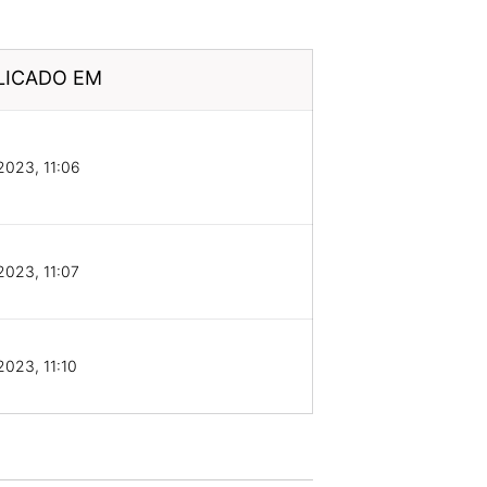
LICADO EM
2023, 11:06
2023, 11:07
2023, 11:10