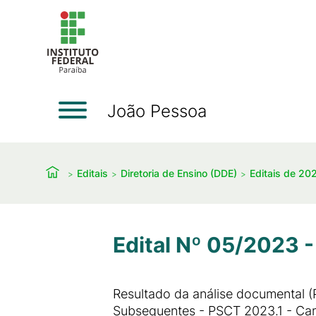
João Pessoa
Editais
Diretoria de Ensino (DDE)
Editais de 20
Edital Nº 05/2023 -
Resultado da análise documental 
Subsequentes - PSCT 2023.1 - C