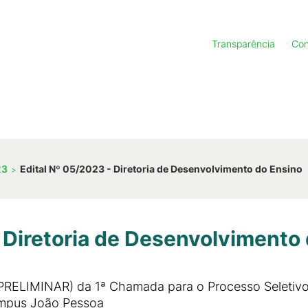
Transparência
Con
23
Edital Nº 05/2023 - Diretoria de Desenvolvimento do Ensino
 Diretoria de Desenvolvimento
(PRELIMINAR) da 1ª Chamada para o Processo Seletivo
ampus João Pessoa