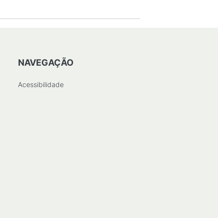
NAVEGAÇÃO
Acessibilidade