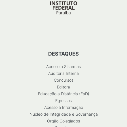
DESTAQUES
Acesso a Sistemas
Auditoria Interna
Concursos
Editora
Educação a Distância (EaD)
Egressos
Acesso à Informação
Núcleo de Integridade e Governança
Órgão Colegiados