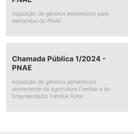
Aquisição de gêneros alimentícios para
demandas do PNAE.
Chamada Pública 1/2024 -
PNAE
Aquisição de gêneros alimentícios
diretamente da Agricultura Familiar e do
Empreendedor Familiar Rural