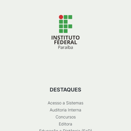
DESTAQUES
Acesso a Sistemas
Auditoria Interna
Concursos
Editora
Educação a Distância (EaD)