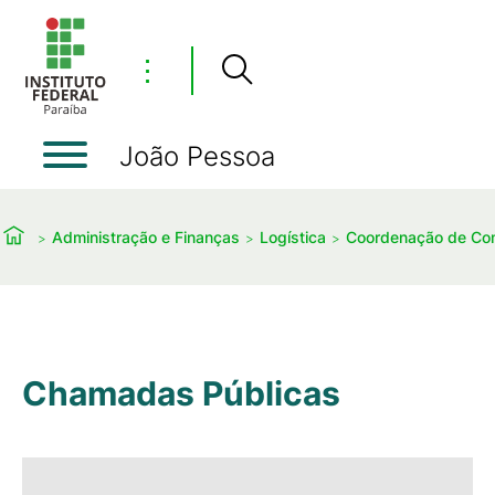
⋮
João Pessoa
Administração e Finanças
Logística
Coordenação de Com
Chamadas Públicas