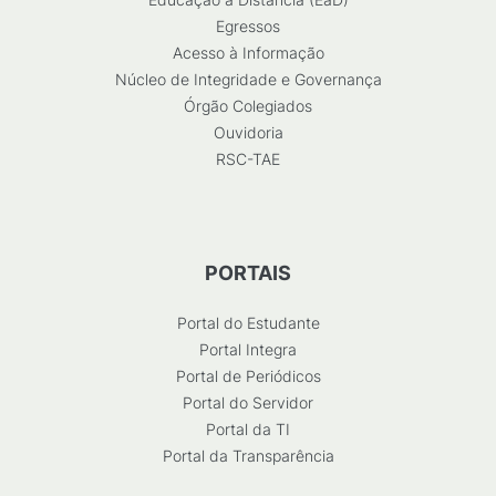
Egressos
Acesso à Informação
Núcleo de Integridade e Governança
Órgão Colegiados
Ouvidoria
RSC-TAE
PORTAIS
Portal do Estudante
Portal Integra
Portal de Periódicos
Portal do Servidor
Portal da TI
Portal da Transparência