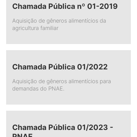
Chamada Pública nº 01-2019
Aquisição de gêneros alimentícios da
agricultura familiar
Chamada Pública 01/2022
Aquisição de gêneros alimentícios para
demandas do PNAE.
Chamada Pública 01/2023 -
PNAE