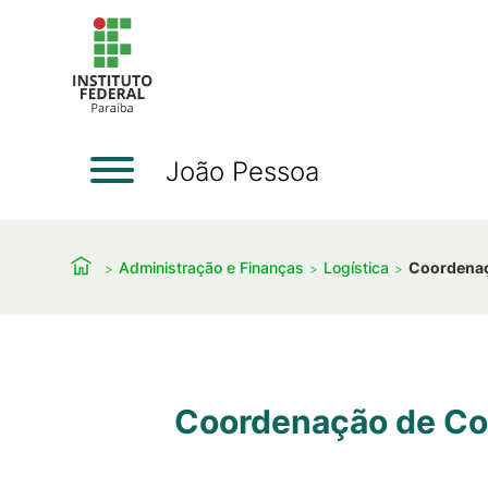
João Pessoa
Administração e Finanças
Logística
Coordenaç
Coordenação de Co