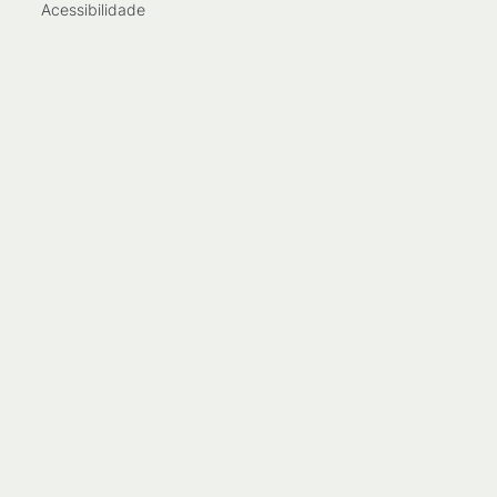
Acessibilidade