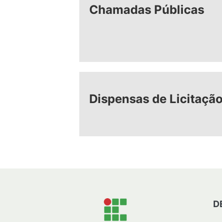
Chamadas Públicas
Dispensas de Licitaçã
D