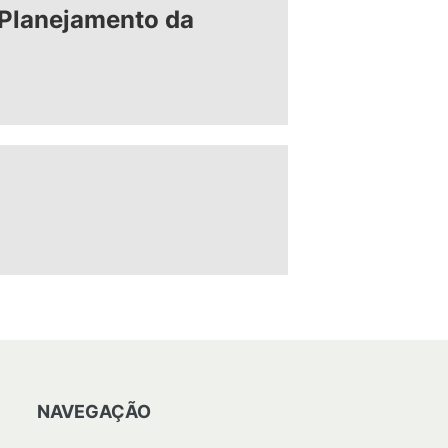
Planejamento da
NAVEGAÇÃO