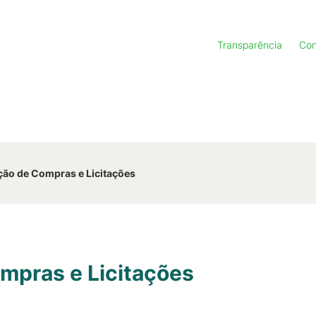
Transparência
Con
ão de Compras e Licitações
mpras e Licitações