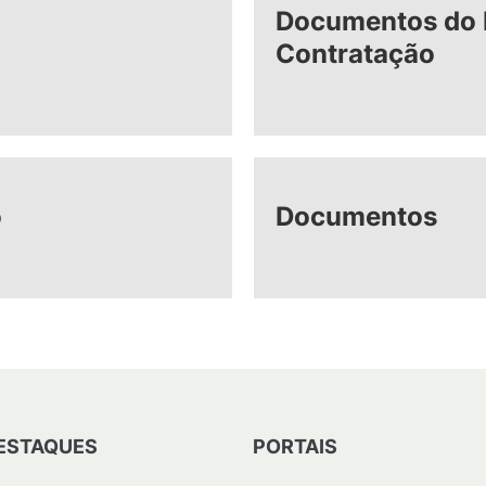
Documentos do 
Contratação
o
Documentos
ESTAQUES
PORTAIS