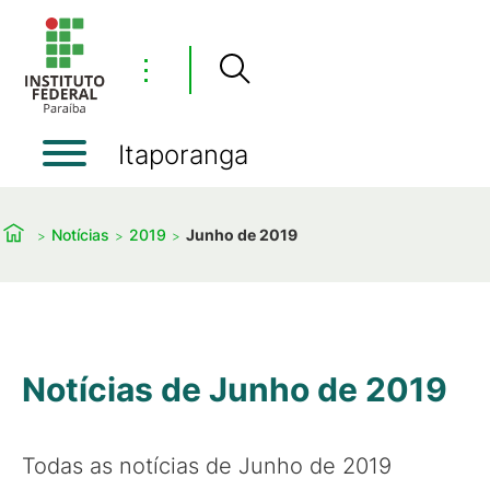
⋮
Itaporanga
Notícias
2019
Junho de 2019
Notícias de Junho de 2019
Todas as notícias de Junho de 2019