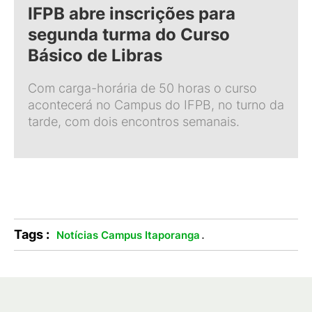
IFPB abre inscrições para
segunda turma do Curso
Básico de Libras
Com carga-horária de 50 horas o curso
acontecerá no Campus do IFPB, no turno da
tarde, com dois encontros semanais.
Tags :
.
Notícias Campus Itaporanga