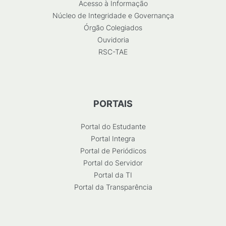
Acesso à Informação
Núcleo de Integridade e Governança
Órgão Colegiados
Ouvidoria
RSC-TAE
PORTAIS
Portal do Estudante
Portal Integra
Portal de Periódicos
Portal do Servidor
Portal da TI
Portal da Transparência