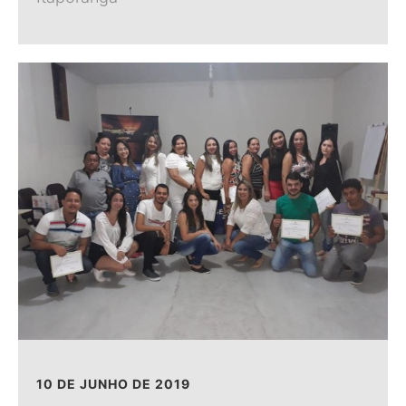
10 DE JUNHO DE 2019