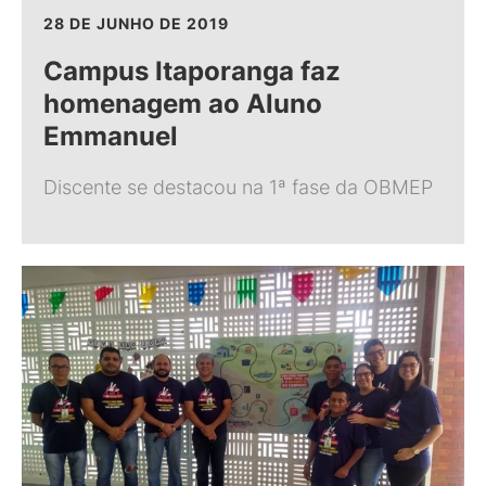
28 DE JUNHO DE 2019
Campus Itaporanga faz
homenagem ao Aluno
Emmanuel
Discente se destacou na 1ª fase da OBMEP