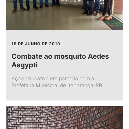
19 DE JUNHO DE 2019
Combate ao mosquito Aedes
Aegypti
Ação educativa em parceria com a
Prefeitura Municipal de Itaporanga-PB