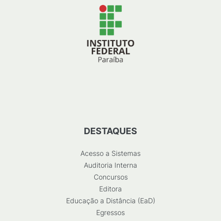
DESTAQUES
Acesso a Sistemas
Auditoria Interna
Concursos
Editora
Educação a Distância (EaD)
Egressos