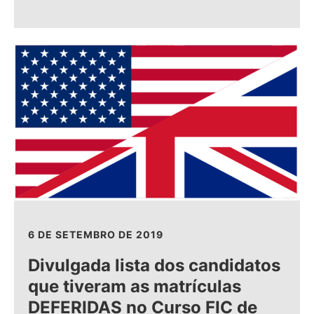
6 DE SETEMBRO DE 2019
Divulgada lista dos candidatos
que tiveram as matrículas
DEFERIDAS no Curso FIC de