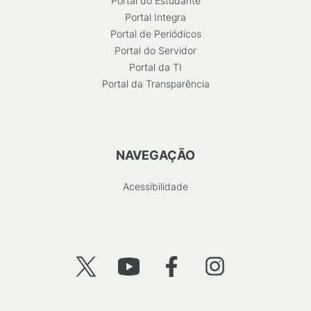
Portal do Estudante
Portal Integra
Portal de Periódicos
Portal do Servidor
Portal da TI
Portal da Transparência
NAVEGAÇÃO
Acessibilidade