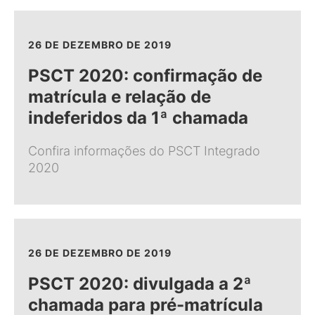
26 DE DEZEMBRO DE 2019
PSCT 2020: confirmação de
matrícula e relação de
indeferidos da 1ª chamada
Confira informações do PSCT Integrado
2020
26 DE DEZEMBRO DE 2019
PSCT 2020: divulgada a 2ª
chamada para pré-matrícula