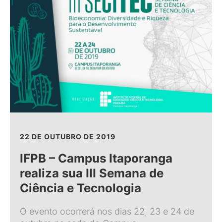
22 DE OUTUBRO DE 2019
IFPB – Campus Itaporanga
realiza sua III Semana de
Ciência e Tecnologia
O evento ocorrerá nos dias 22, 23 e 24 de