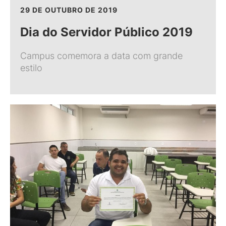
29 DE OUTUBRO DE 2019
Dia do Servidor Público 2019
Campus comemora a data com grande
estilo