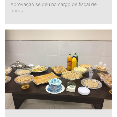
Aprovação se deu no cargo de fiscal de
obras