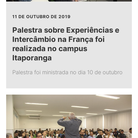
11 DE OUTUBRO DE 2019
Palestra sobre Experiências e
Intercâmbio na França foi
realizada no campus
Itaporanga
Palestra foi ministrada no dia 10 de outubro