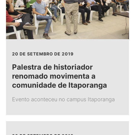
20 DE SETEMBRO DE 2019
Palestra de historiador
renomado movimenta a
comunidade de Itaporanga
Evento aconteceu no campus Itaporanga