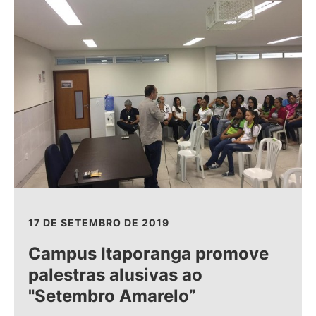
17 DE SETEMBRO DE 2019
Campus Itaporanga promove
palestras alusivas ao
"Setembro Amarelo”