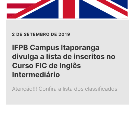
2 DE SETEMBRO DE 2019
IFPB Campus Itaporanga
divulga a lista de inscritos no
Curso FIC de Inglês
Intermediário
Atenção!!! Confira a lista dos classificados