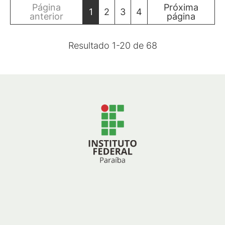
Página
Próxima
1
2
3
4
anterior
página
Resultado
1
-
20
de
68