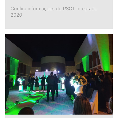
Confira informações do PSCT Integrado
2020