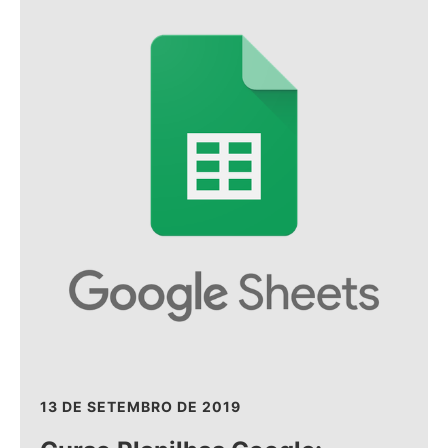
13 DE SETEMBRO DE 2019