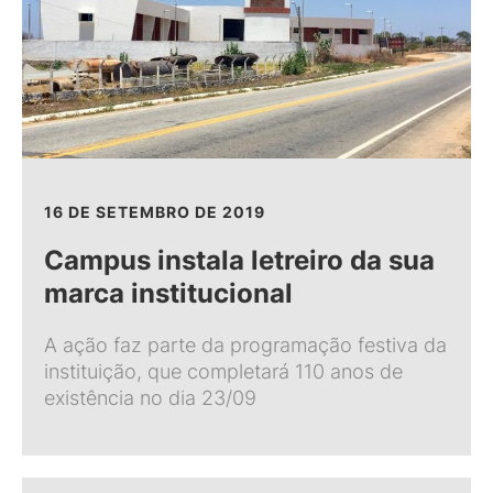
16 DE SETEMBRO DE 2019
Campus instala letreiro da sua
marca institucional
A ação faz parte da programação festiva da
instituição, que completará 110 anos de
existência no dia 23/09