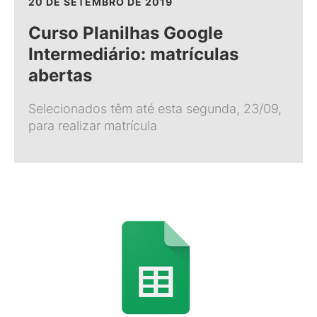
20 DE SETEMBRO DE 2019
Curso Planilhas Google
Intermediário: matrículas
abertas
Selecionados têm até esta segunda, 23/09,
para realizar matrícula