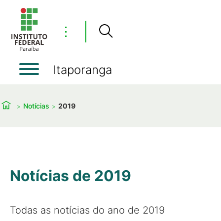
⋮
Itaporanga
Notícias
2019
Notícias de 2019
Todas as notícias do ano de 2019