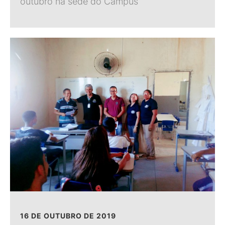
outubro na sede do Campus
16 DE OUTUBRO DE 2019