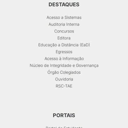
DESTAQUES
Acesso a Sistemas
Auditoria Interna
Concursos
Editora
Educação a Distância (EaD)
Egressos
Acesso à Informação
Núcleo de Integridade e Governança
Órgão Colegiados
Ouvidoria
RSC-TAE
PORTAIS