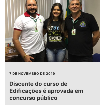
7 DE NOVEMBRO DE 2019
Discente do curso de
Edificações é aprovada em
concurso público