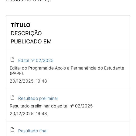
TÍTULO
DESCRIÇÃO
PUBLICADO EM
Edital nº 02/2025
Edital do Programa de Apoio à Permanência do Estudante
(PAPE).
20/12/2025, 19:48
Resultado preliminar
Resultado preliminar do edital nº 02/2025
20/12/2025, 19:48
Resultado final