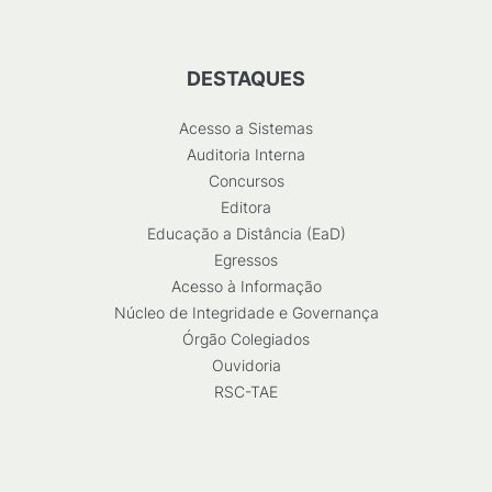
DESTAQUES
Acesso a Sistemas
Auditoria Interna
Concursos
Editora
Educação a Distância (EaD)
Egressos
Acesso à Informação
Núcleo de Integridade e Governança
Órgão Colegiados
Ouvidoria
RSC-TAE