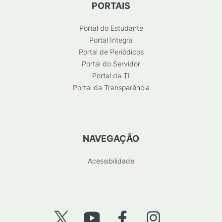
PORTAIS
Portal do Estudante
Portal Integra
Portal de Periódicos
Portal do Servidor
Portal da TI
Portal da Transparência
NAVEGAÇÃO
Acessibilidade