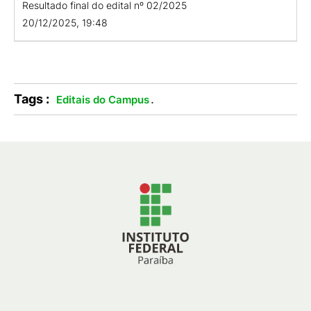
Resultado final do edital nº 02/2025
20/12/2025, 19:48
Tags :
.
Editais do Campus