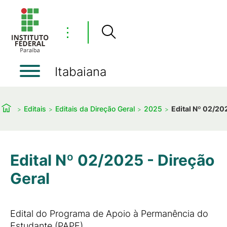
⋮
Itabaiana
Editais
Editais da Direção Geral
2025
Edital Nº 02/20
Edital Nº 02/2025 - Direção
Geral
Edital do Programa de Apoio à Permanência do
Estudante (PAPE).