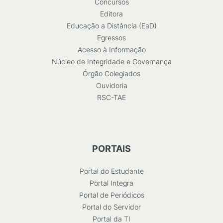
Concursos
Editora
Educação a Distância (EaD)
Egressos
Acesso à Informação
Núcleo de Integridade e Governança
Órgão Colegiados
Ouvidoria
RSC-TAE
PORTAIS
Portal do Estudante
Portal Integra
Portal de Periódicos
Portal do Servidor
Portal da TI