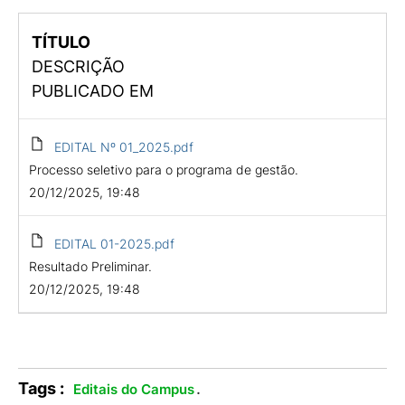
TÍTULO
DESCRIÇÃO
PUBLICADO EM
EDITAL Nº 01_2025.pdf
Processo seletivo para o programa de gestão.
20/12/2025, 19:48
EDITAL 01-2025.pdf
Resultado Preliminar.
20/12/2025, 19:48
Tags :
.
Editais do Campus