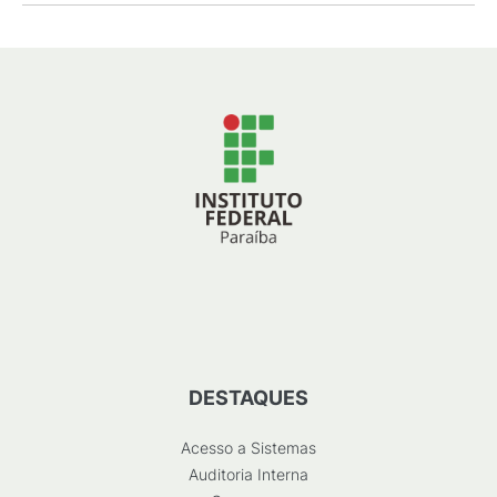
DESTAQUES
Acesso a Sistemas
Auditoria Interna