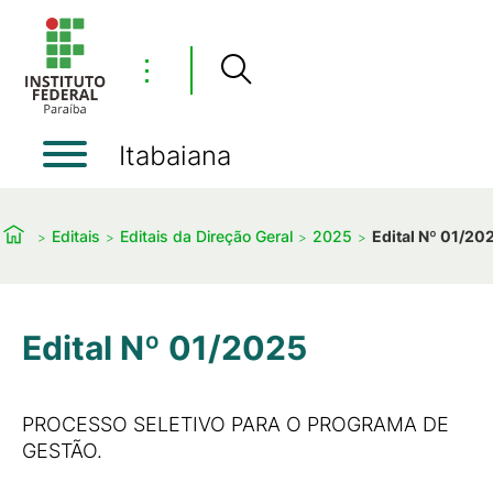
⋮
Itabaiana
Editais
Editais da Direção Geral
2025
Edital Nº 01/20
Edital Nº 01/2025
PROCESSO SELETIVO PARA O PROGRAMA DE
GESTÃO.