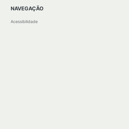
NAVEGAÇÃO
Acessibilidade