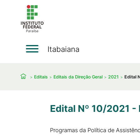
Itabaiana
Editais
Editais da Direção Geral
2021
Edital 
Edital Nº 10/2021 -
Programas da Política de Assistênci