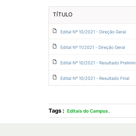
TÍTULO
Edital Nº 10/2021 - Direção Geral
Edital Nº 11/2021 - Direção Geral
Edital Nº 10/2021 - Resultado Prelimin
Edital Nº 10/2021 - Resultado Final
Tags :
.
Editais do Campus