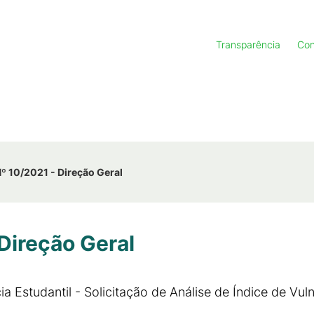
Transparência
Con
Nº 10/2021 - Direção Geral
 Direção Geral
a Estudantil - Solicitação de Análise de Índice de Vuln