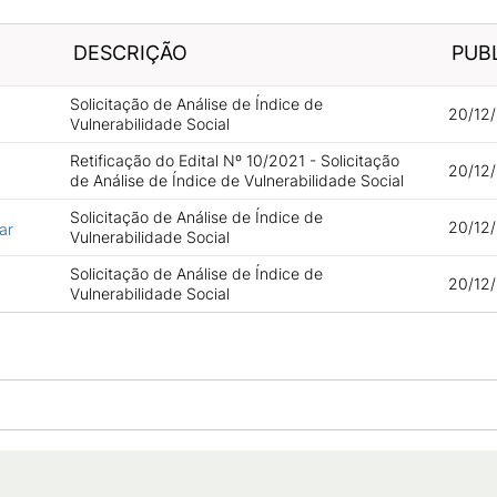
DESCRIÇÃO
PUB
Solicitação de Análise de Índice de
20/12/
Vulnerabilidade Social
Retificação do Edital Nº 10/2021 - Solicitação
20/12/
de Análise de Índice de Vulnerabilidade Social
Solicitação de Análise de Índice de
20/12/
ar
Vulnerabilidade Social
Solicitação de Análise de Índice de
20/12/
Vulnerabilidade Social