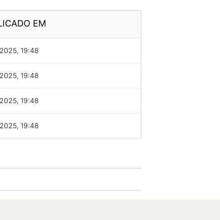
LICADO EM
2025, 19:48
2025, 19:48
2025, 19:48
2025, 19:48