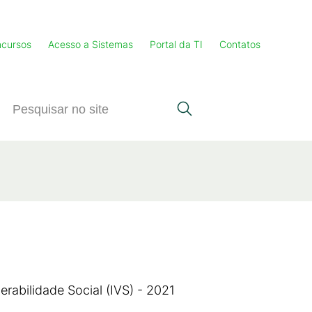
cursos
Acesso a Sistemas
Portal da TI
Contatos
erabilidade Social (IVS) - 2021