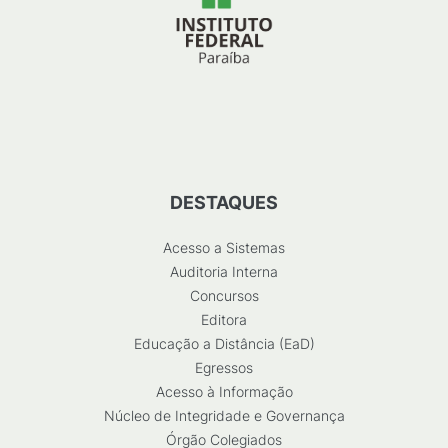
DESTAQUES
Acesso a Sistemas
Auditoria Interna
Concursos
Editora
Educação a Distância (EaD)
Egressos
Acesso à Informação
Núcleo de Integridade e Governança
Órgão Colegiados