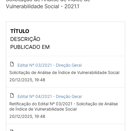
Vulnerabilidade Social - 2021.1
TÍTULO
DESCRIÇÃO
PUBLICADO EM
Edital Nº 03/2021 - Direção Geral
Solicitação de Análise de Índice de Vulnerabilidade Social
20/12/2025, 19:48
Edital Nº 04/2021 - Direção Geral
Retificação do Edital Nº 03/2021 - Solicitação de Análise
de Índice de Vulnerabilidade Social
20/12/2025, 19:48