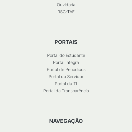
Ouvidoria
RSC-TAE
PORTAIS
Portal do Estudante
Portal Integra
Portal de Periódicos
Portal do Servidor
Portal da TI
Portal da Transparência
NAVEGAÇÃO