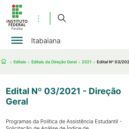
⋮
Itabaiana
Editais
Editais da Direção Geral
2021
Edital Nº 03/202
Edital Nº 03/2021 - Direção
Geral
Programas da Política de Assistência Estudantil -
Solicitação de Análise de Índice de