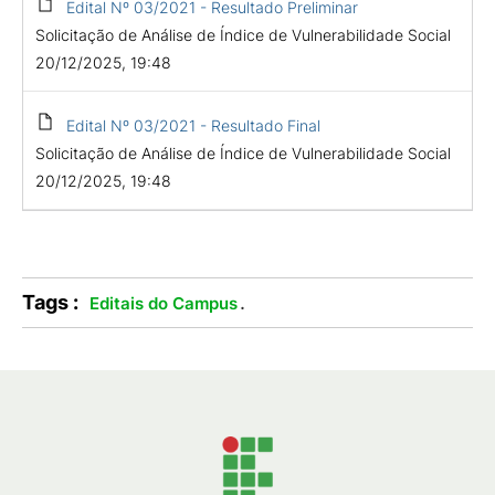
Edital Nº 03/2021 - Resultado Preliminar
Solicitação de Análise de Índice de Vulnerabilidade Social
20/12/2025, 19:48
Edital Nº 03/2021 - Resultado Final
Solicitação de Análise de Índice de Vulnerabilidade Social
20/12/2025, 19:48
Tags :
.
Editais do Campus